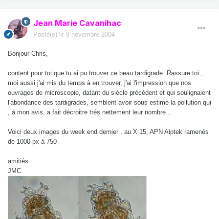
Jean Marie Cavanihac
Posté(e)
le 9 novembre 2004
Bonjour Chris,
content pour toi que tu ai pu trouver ce beau tardigrade. Rassure toi ,
moi aussi j'ai mis du temps à en trouver, j'ai l'impression que nos
ouvrages de microscopie, datant du siècle précédent et qui soulignaient
l'abondance des tardigrades, semblent avoir sous estimé la pollution qui
, à mon avis, a fait décroitre trés nettement leur nombre...
Voici deux images du week end dernier , au X 15, APN Aiptek ramenés
de 1000 px à 750
amitiés
JMC