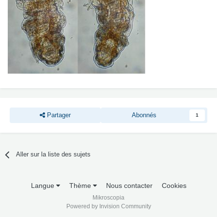
Partager
Abonnés
1
Aller sur la liste des sujets
Langue
Thème
Nous contacter
Cookies
Mikroscopia
Powered by Invision Community