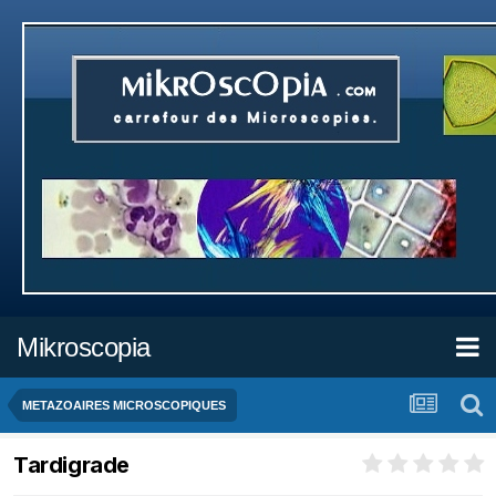
Mikroscopia
METAZOAIRES MICROSCOPIQUES
Tardigrade