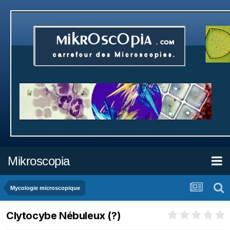
Mikroscopia
Mycologie microscopique
Clytocybe Nébuleux (?)