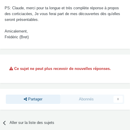
PS: Claude, merci pour ta longue et très complète réponse à propos
des corticiacées, Je vous ferai part de mes découvertes dès qu'elles
seront présentables.
Amicalement,
Frédéric (Bret)
Ce sujet ne peut plus recevoir de nouvelles réponses.
Partager
Abonnés
0
Aller sur la liste des sujets