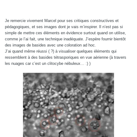
Je remercie vivement Marcel pour ses critiques constructives et
pédagogiques, et ses images dont je vais m’inspirer. Il n’est pas si
simple de mettre ces éléments en évidence surtout quand on utilise,
comme je l’ai fait, une technique inadéquate. J’espère fournir bientôt
des images de basides avec une coloration ad hoc.
J’ai quand même réussi ( ?) à visualiser quelques éléments qui
ressemblent à des basides tétrasporiques en vue aèrienne (à travers
les nuages car c’est un clitocybe nébuleux… :) )