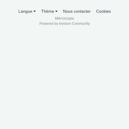
Langue
Thème
Nous contacter
Cookies
Mikroscopia
Powered by Invision Community