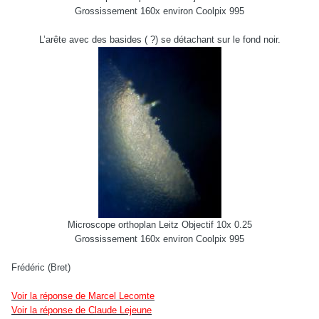
Grossissement 160x environ Coolpix 995
L’arête avec des basides ( ?) se détachant sur le fond noir.
Microscope orthoplan Leitz Objectif 10x 0.25
Grossissement 160x environ Coolpix 995
Frédéric (Bret)
Voir la réponse de Marcel Lecomte
Voir la réponse de Claude Lejeune