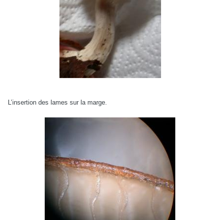
L’insertion des lames sur la marge.