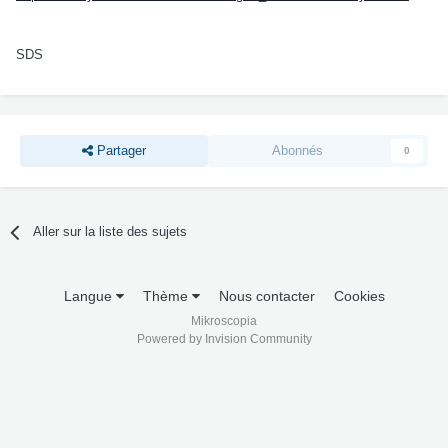
SDS
Partager
Abonnés
0
Aller sur la liste des sujets
Langue
Thème
Nous contacter
Cookies
Mikroscopia
Powered by Invision Community