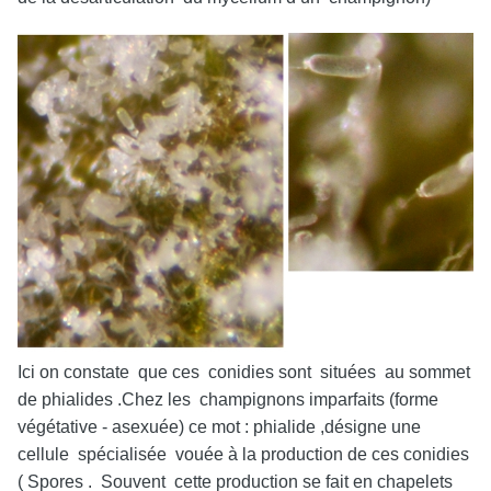
Ici on constate que ces conidies sont situées au sommet
de phialides .Chez les champignons imparfaits (forme
végétative - asexuée) ce mot : phialide ,désigne une
cellule spécialisée vouée à la production de ces conidies
( Spores . Souvent cette production se fait en chapelets