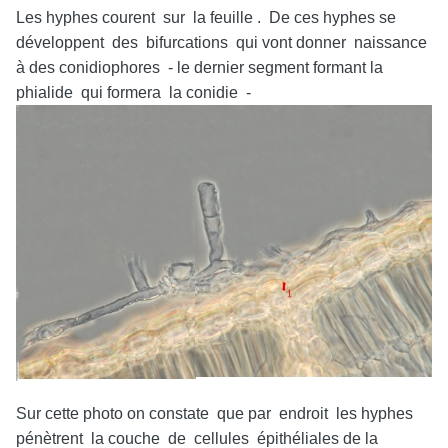
Les hyphes courent sur la feuille . De ces hyphes se
développent des bifurcations qui vont donner naissance
à des conidiophores - le dernier segment formant la
phialide qui formera la conidie -
Sur cette photo on constate que par endroit les hyphes
pénètrent la couche de cellules épithéliales de la