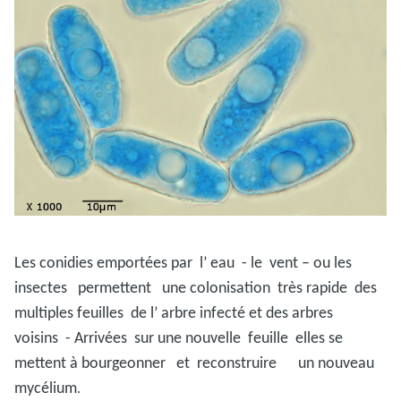
Les conidies emportées par l’ eau - le vent – ou les
insectes permettent une colonisation très rapide des
multiples feuilles de l’ arbre infecté et des arbres
voisins - Arrivées sur une nouvelle feuille elles se
mettent à bourgeonner et reconstruire un nouveau
mycélium
.