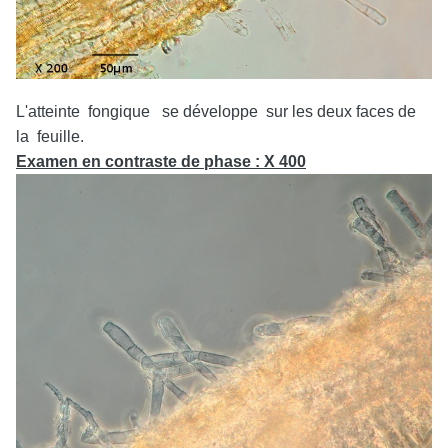
L'atteinte fongique se développe sur les deux faces de
la feuille.
Examen en contraste de phase : X 400