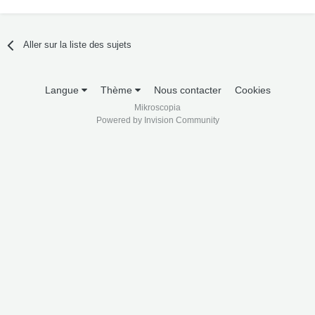
Aller sur la liste des sujets
Langue
Thème
Nous contacter
Cookies
Mikroscopia
Powered by Invision Community