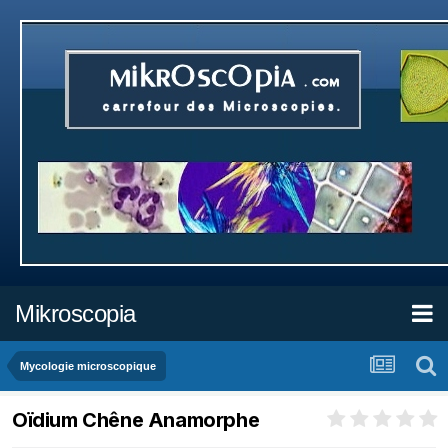
Mikroscopia
Mycologie microscopique
Oïdium Chêne Anamorphe