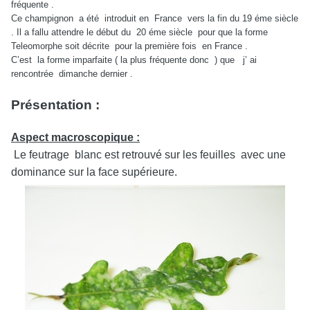
fréquente .
Ce champignon a été introduit en France vers la fin du 19 éme siècle
. Il a fallu attendre le début du 20 éme siècle pour que la forme
Teleomorphe soit décrite pour la première fois en France .
C’est la forme imparfaite ( la plus fréquente donc ) que j’ ai
rencontrée dimanche dernier .
Présentation :
Aspect macroscopique :
Le feutrage blanc est retrouvé sur les feuilles avec une
dominance sur la face supérieure.