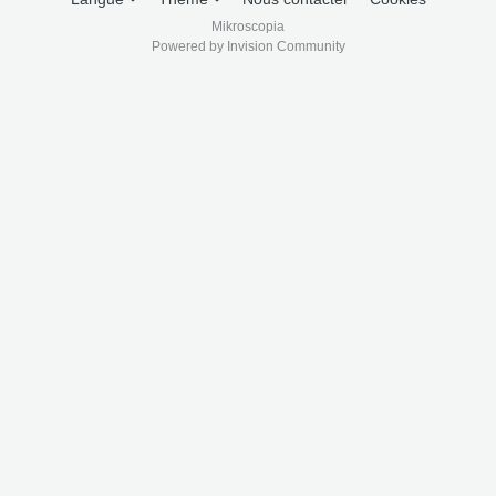
Mikroscopia
Powered by Invision Community