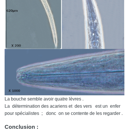
La bouche semble avoir quatre lèvres .
La détermination des acariens et des vers est un enfer
pour spécialistes ; donc on se contente de les regarder .
Conclusion :