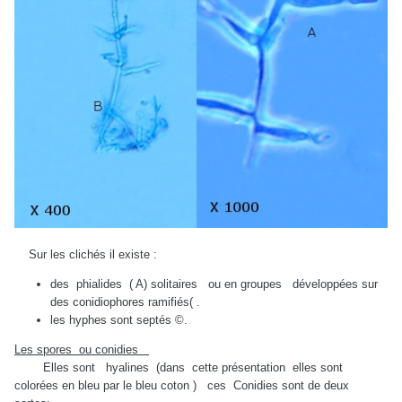
Sur les clichés il existe :
des phialides ( A) solitaires ou en groupes développées sur
des conidiophores ramifiés( .
les hyphes sont septés ©.
Les spores ou conidies
Elles sont hyalines (dans cette présentation elles sont
colorées en bleu par le bleu coton ) ces Conidies sont de deux