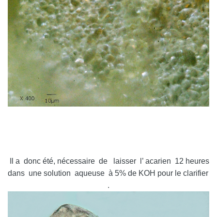
Il a donc été, nécessaire de laisser l’ acarien 12 heures
dans une solution aqueuse à 5% de KOH pour le clarifier
.