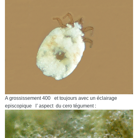
A grossissement 400 et toujours avec un éclairage
episcopique l’ aspect du cero tégument :