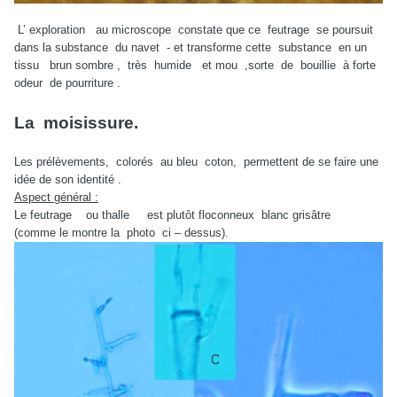
L’ exploration au microscope constate que ce feutrage se poursuit
dans la substance du navet - et transforme cette substance en un
tissu brun sombre , très humide et mou ,sorte de bouillie à forte
odeur de pourriture .
La moisissure.
Les prélèvements, colorés au bleu coton, permettent de se faire une
idée de son identité .
Aspect général :
Le feutrage ou thalle est plutôt floconneux blanc grisâtre
(comme le montre la photo ci – dessus).