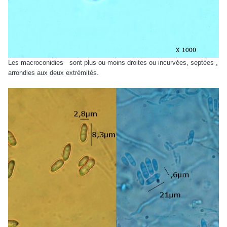
Les macroconidies sont plus ou moins droites ou incurvées, septées ,
arrondies aux deux extrémités.