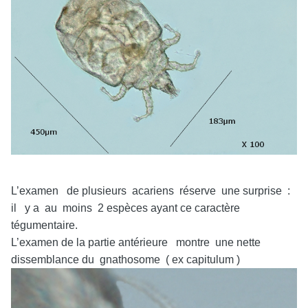
L’examen de plusieurs acariens réserve une surprise :
il y a au moins 2 espèces ayant ce caractère
tégumentaire.
L’examen de la partie antérieure montre une nette
dissemblance du gnathosome ( ex capitulum )