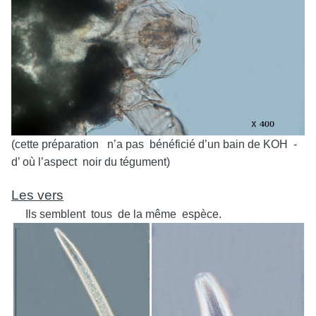
(cette préparation n’a pas bénéficié d’un bain de KOH -
d’ où l’aspect noir du tégument)
Les vers
Ils semblent tous de la même espèce.