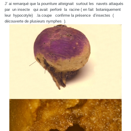
J’ ai remarqué que la pourriture atteignait surtout les navets attaqués
par un insecte qui avait perforé la racine ( en fait botaniquement
leur hypocotyle) .la coupe confirme la présence d’insectes (
découverte de plusieurs nymphes ).