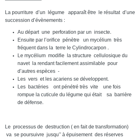
La pourriture d’un légume apparaît être le résultat d’une
succession d’évènements :
Au départ une perforation par un insecte.
Ensuite par l’orifice pénètre un mycélium très
fréquent dans la terre le Cylindrocarpon .
Le mycélium modifie la structure cellulosique du
navet la rendant facilement assimilable pour
d’autres espèces -
Les vers et les acariens se développent.
Les bactéries ont pénétré très vite une fois
rompue la cuticule du légume qui était sa barrière
de défense.
Le processus de destruction ( en fait de transformation)
va se poursuivre jusqu’’ à épuisement des réserves