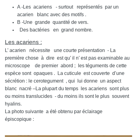
A -Les acariens - surtout représentés par un
acarien blanc avec des motifs .
B -Une grande quantité de vers.
Des bactéries en grand nombre.
Les acariens :
L’ acarien nécessite une courte présentation - La
première chose à dire est qu’ il n’ est pas examinable au
microscope de premier abord ; les téguments de cette
espèce sont opaques . La cuticule est couverte d’une
sécrétion : le cerotegument , qui lui donne un aspect
blanc nacré –La plupart du temps les acariens sont plus
ou moins translucides - du moins ils sont le plus souvent
hyalins.
La photo suivante a été obtenu par éclairage
épiscopique :