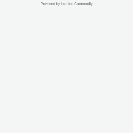
Powered by Invision Community