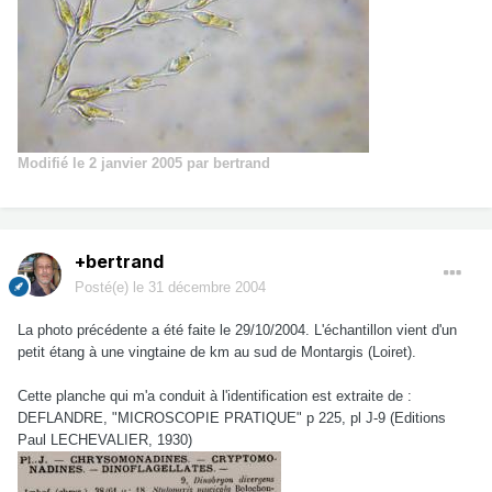
Modifié
le 2 janvier 2005
par bertrand
+bertrand
Posté(e)
le 31 décembre 2004
La photo précédente a été faite le 29/10/2004. L'échantillon vient d'un
petit étang à une vingtaine de km au sud de Montargis (Loiret).
Cette planche qui m'a conduit à l'identification est extraite de :
DEFLANDRE, "MICROSCOPIE PRATIQUE" p 225, pl J-9 (Editions
Paul LECHEVALIER, 1930)