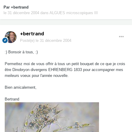
Par
+bertrand
le 31 décembre 2004
dans
ALGUES microscopiques III
+bertrand
Posté(e)
le 31 décembre 2004
:) Bonsoir à tous, :)
Permettez moi de vous offrir à tous un petit bouquet de ce que je crois
être Dinobryon divergens EHRENBERG 1833 pour accompagner mes
meileurs voeux pour l'année nouvelle.
Bien amicalement,
Bertrand