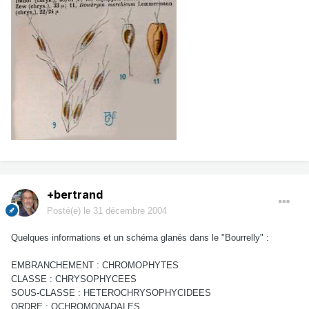
+bertrand
Posté(e)
le 31 décembre 2004
Quelques informations et un schéma glanés dans le "Bourrelly" :
EMBRANCHEMENT : CHROMOPHYTES
CLASSE : CHRYSOPHYCEES
SOUS-CLASSE : HETEROCHRYSOPHYCIDEES
ORDRE : OCHROMONADALES