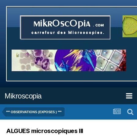
Mikroscopia
*** OBSERVATIONS (EXPOSES ) ***
ALGUES microscopiques III