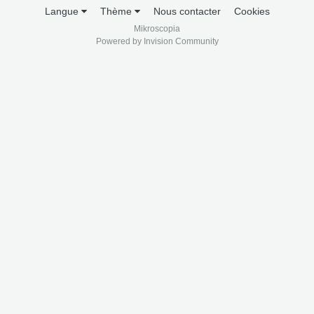
Langue
Thème
Nous contacter
Cookies
Mikroscopia
Powered by Invision Community