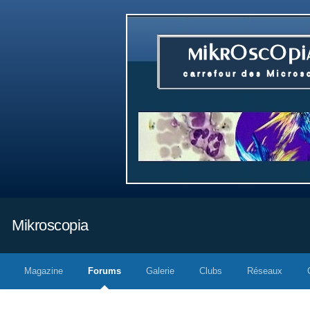
Mikroscopia
Magazine
Forums
Galerie
Clubs
Réseaux