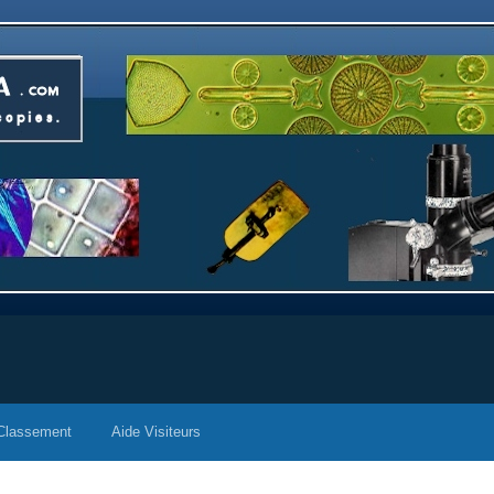
Classement
Aide Visiteurs