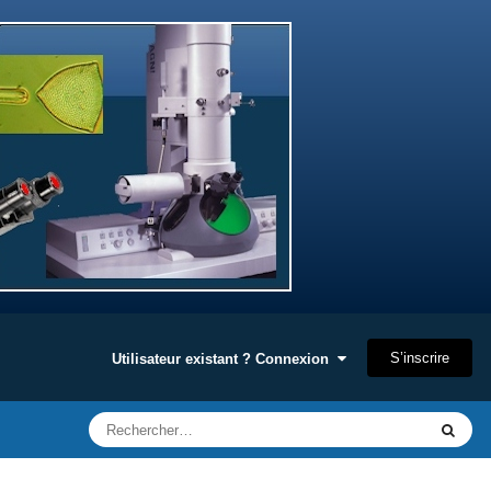
S’inscrire
Utilisateur existant ? Connexion