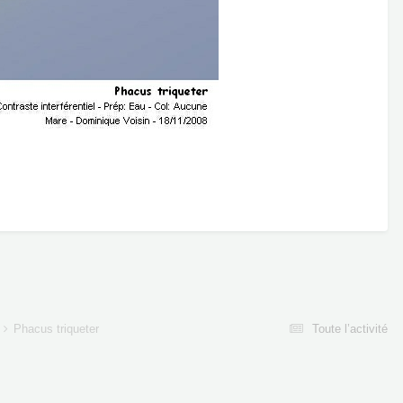
Phacus triqueter
Toute l’activité