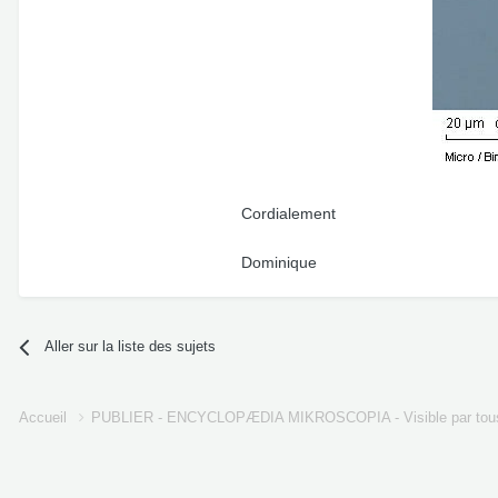
Cordialement
Dominique
Aller sur la liste des sujets
Accueil
PUBLIER - ENCYCLOPÆDIA MIKROSCOPIA - Visible par tou