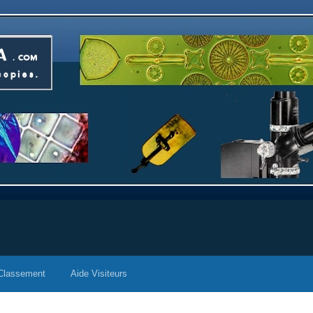
Classement
Aide Visiteurs