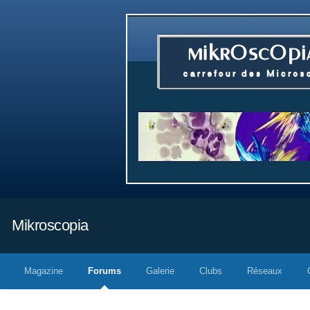
Mikroscopia
Magazine
Forums
Galerie
Clubs
Réseaux