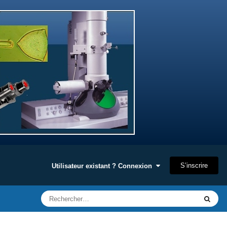
S’inscrire
Utilisateur existant ? Connexion