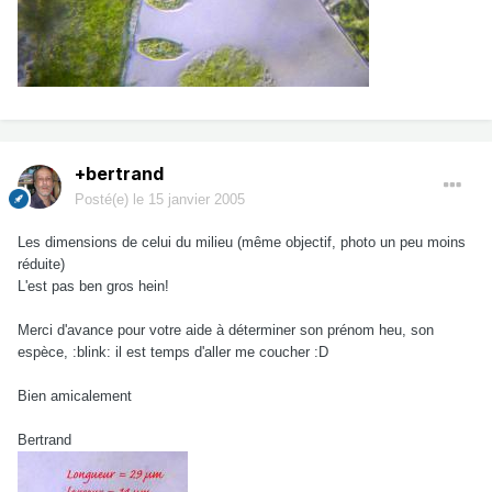
+bertrand
Posté(e)
le 15 janvier 2005
Les dimensions de celui du milieu (même objectif, photo un peu moins
réduite)
L'est pas ben gros hein!
Merci d'avance pour votre aide à déterminer son prénom heu, son
espèce, :blink: il est temps d'aller me coucher :D
Bien amicalement
Bertrand