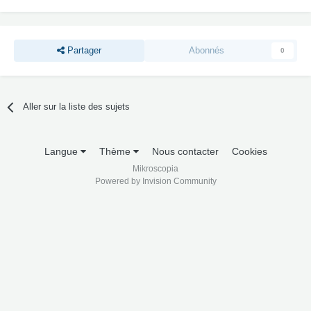
Partager
Abonnés
0
Aller sur la liste des sujets
Langue
Thème
Nous contacter
Cookies
Mikroscopia
Powered by Invision Community