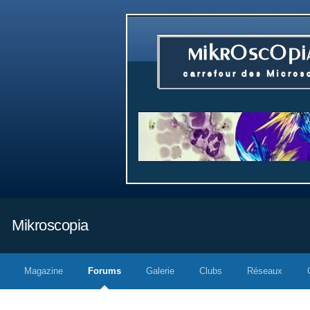
Mikroscopia
Magazine
Forums
Galerie
Clubs
Réseaux