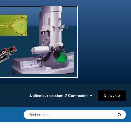
S’inscrire
Utilisateur existant ? Connexion