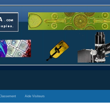
Classement
Aide Visiteurs