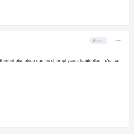
Auteur
nettement plus bleue que les chlorophycées habituelles... c'est ce