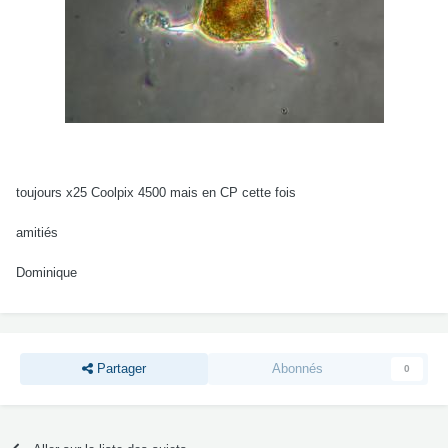
toujours x25 Coolpix 4500 mais en CP cette fois
amitiés
Dominique
Partager
Abonnés
0