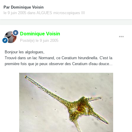
Par
Dominique Voisin
le 9 juin 2005
dans
ALGUES microscopiques III
Dominique Voisin
Posté(e)
le 9 juin 2005
Bonjour les algologues,
Trouvé dans un lac Normand, ce Ceratium hirundinella. C'est la
première fois que je peux observer des Ceratium d'eau douce...