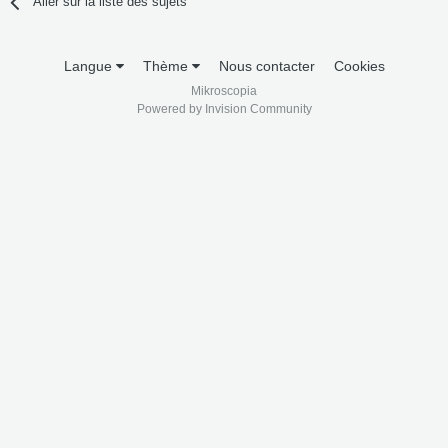
Aller sur la liste des sujets
Langue
Thème
Nous contacter
Cookies
Mikroscopia
Powered by Invision Community