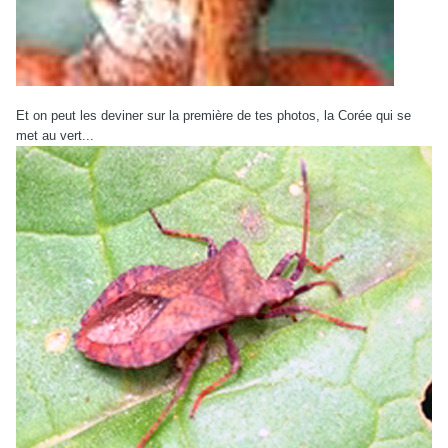
Et on peut les deviner sur la première de tes photos, la Corée qui se
met au vert...