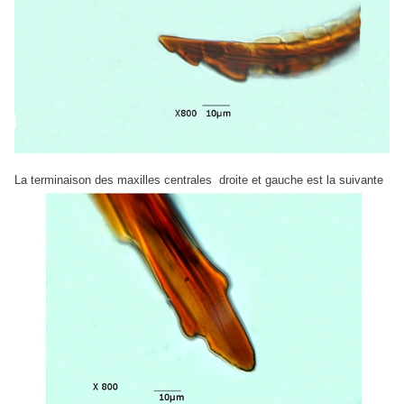
La terminaison des maxilles centrales droite et gauche est la suivante