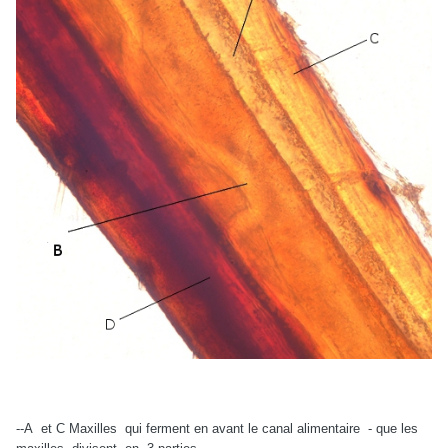
--A et C Maxilles qui ferment en avant le canal alimentaire - que les