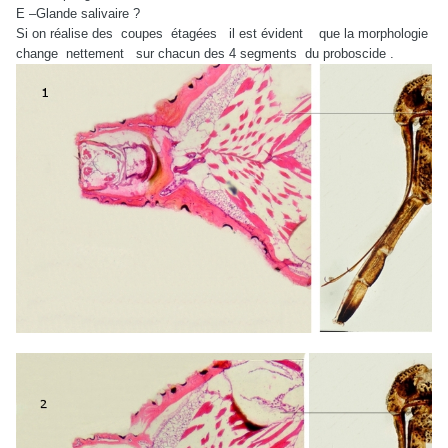
E –Glande salivaire ?
Si on réalise des coupes étagées il est évident que la morphologie
change nettement sur chacun des 4 segments du proboscide .