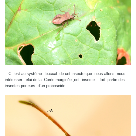
C ‘est au système buccal de cet insecte que nous allons nous
intéresser : elui de la Corée marginée ,cet insecte fait partie des
insectes porteurs d’un proboscide .