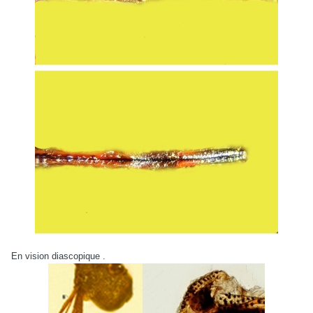
En vision diascopique .