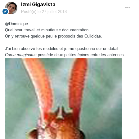
Izmi Gigavista
Posté(e)
le 27 juillet 2018
@Dominique
Quel beau travail et minutieuse documentaiton
On y retrouve quelque peu le proboscis des Culicidae.
J'ai bien observé tes modèles et je me questionne sur un détail
Corea marginatus
possède deux petites épines entre les antennes