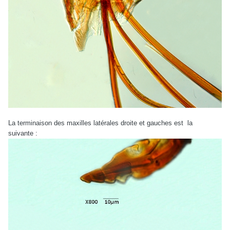
La terminaison des maxilles latérales droite et gauches est la
suivante :