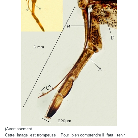
(Avertissement
Cette image est trompeuse Pour bien comprendre il faut tenir