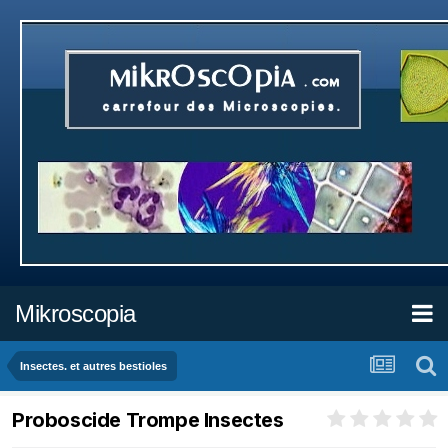
Mikroscopia
Insectes. et autres bestioles
Proboscide Trompe Insectes