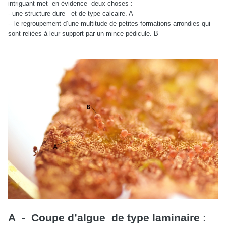
intriguant met en évidence deux choses :
--une structure dure et de type calcaire. A
-- le regroupement d’une multitude de petites formations arrondies qui
sont reliées à leur support par un mince pédicule. B
A - Coupe d’algue de type laminaire
: