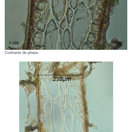
Contraste de phase :