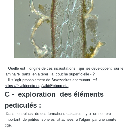
Quelle est l’origine de ces incrustations qui se développent sur le
laminaire sans en altérer la couche superficielle - ?
Il s 'agit probablement de Bryozoaires encroutant ref
https://fr.wikipedia.org/wiki/Ectoprocta
C - exploration des éléments
pediculés :
Dans l’entrelacs de ces formations calcaires il y a un nombre
important de petites sphères attachées à l’algue par une courte
tige.