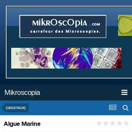
Mikroscopia
[VEGETAUX]
Algue Marine