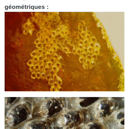
géométriques :