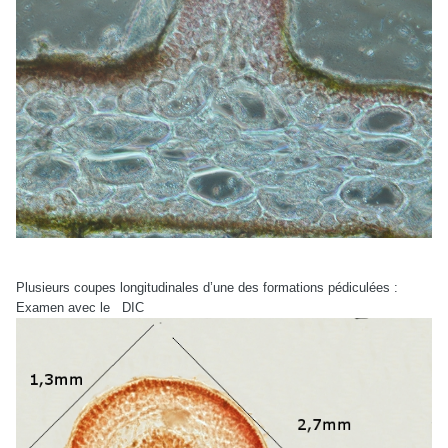
Plusieurs coupes longitudinales d’une des formations pédiculées :
Examen avec le DIC