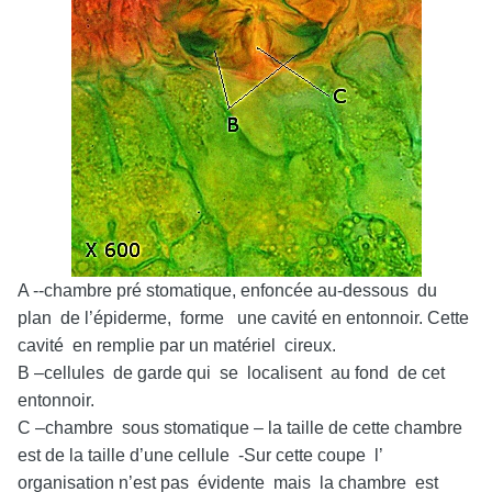
A --chambre pré stomatique, enfoncée au-dessous du
plan de l’épiderme, forme une cavité en entonnoir. Cette
cavité en remplie par un matériel cireux.
B –cellules de garde qui se localisent au fond de cet
entonnoir.
C –chambre sous stomatique – la taille de cette chambre
est de la taille d’une cellule -Sur cette coupe l’
organisation n’est pas évidente mais la chambre est