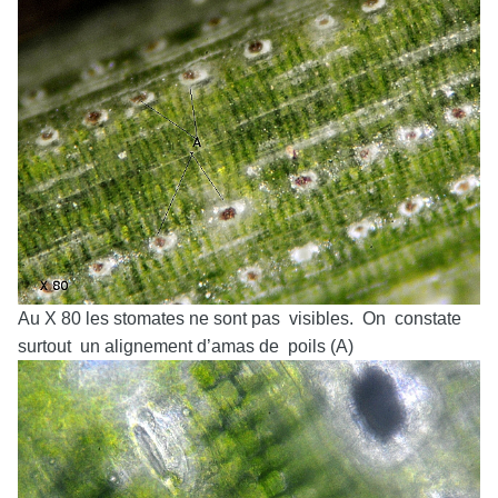
Au X 80 les stomates ne sont pas visibles. On constate
surtout un alignement d’amas de poils (A)