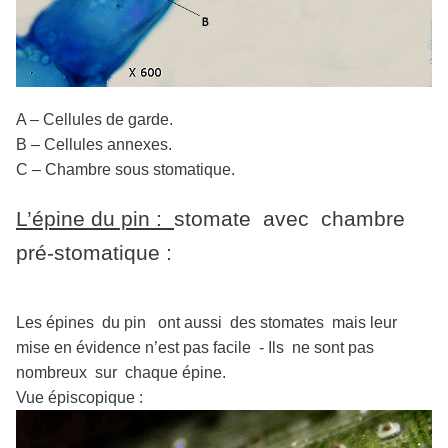
A – Cellules de garde.
B – Cellules annexes.
C – Chambre sous stomatique.
L’épine du pin :
stomate avec chambre
pré-stomatique :
Les épines du pin ont aussi des stomates mais leur
mise en évidence n’est pas facile - Ils ne sont pas
nombreux sur chaque épine.
Vue épiscopique :