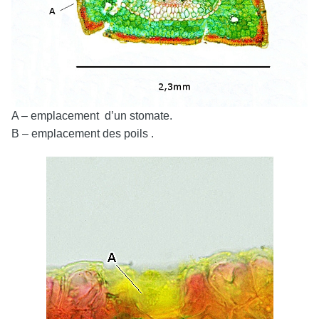
A – emplacement d’un stomate.
B – emplacement des poils .