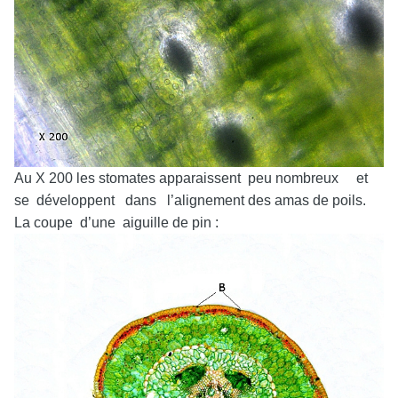
Au X 200 les stomates apparaissent peu nombreux et
se développent dans l’alignement des amas de poils.
La coupe d’une aiguille de pin :