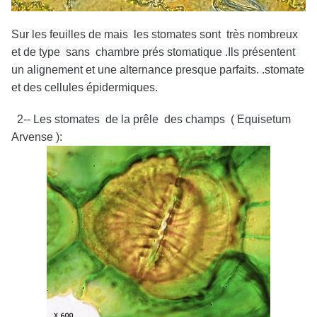
Sur les feuilles de mais les stomates sont très nombreux
et de type sans chambre prés stomatique .Ils présentent
un alignement et une alternance presque parfaits. .stomate
et des cellules épidermiques.
2-- Les stomates de la prêle des champs ( Equisetum
Arvense ):