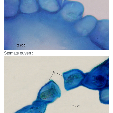
Stomate ouvert :