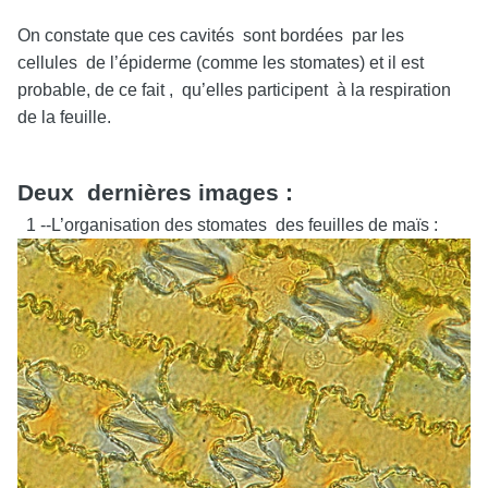
On constate que ces cavités sont bordées par les
cellules de l’épiderme (comme les stomates) et il est
probable, de ce fait , qu’elles participent à la respiration
de la feuille.
Deux dernières images :
1 --L’organisation des stomates des feuilles de maïs :