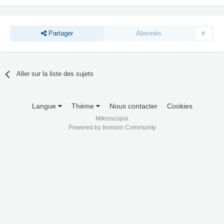
Partager
Abonnés
0
Aller sur la liste des sujets
Langue
Thème
Nous contacter
Cookies
Mikroscopia
Powered by Invision Community