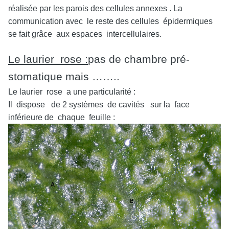
réalisée par les parois des cellules annexes . La
communication avec le reste des cellules épidermiques
se fait grâce aux espaces intercellulaires.
Le laurier rose :
pas de chambre pré-
stomatique mais ……..
Le laurier rose a une particularité :
Il dispose de 2 systèmes de cavités sur la face
inférieure de chaque feuille :