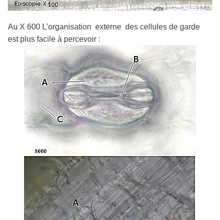
Au X 600 L’organisation externe des cellules de garde
est plus facile à percevoir :