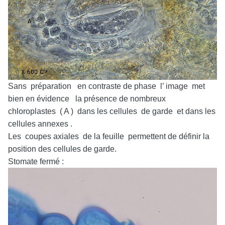
Sans préparation en contraste de phase l’ image met
bien en évidence la présence de nombreux
chloroplastes ( A ) dans les cellules de garde et dans les
cellules annexes .
Les coupes axiales de la feuille permettent de définir la
position des cellules de garde.
Stomate fermé :