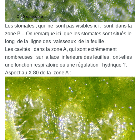
Les stomates , qui ne sont pas visibles ici , sont dans la
zone B – On remarque ici que les stomates sont situés le
long de la ligne des vaisseaux de la feuille .
Les cavités dans la zone A, qui sont extrêmement
nombreuses sur la face inferieure des feuilles , ont-elles
une fonction respiratoire ou une régulation hydrique ?.
Aspect au X 80 de la zone A :