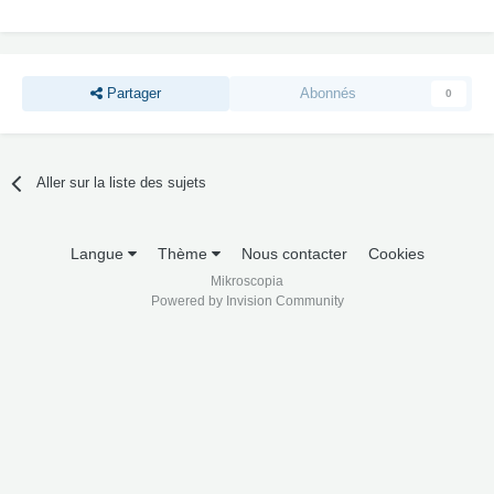
Partager
Abonnés
0
Aller sur la liste des sujets
Langue
Thème
Nous contacter
Cookies
Mikroscopia
Powered by Invision Community