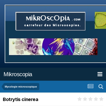
Mikroscopia
Mycologie microscopique
Botrytis cinerea