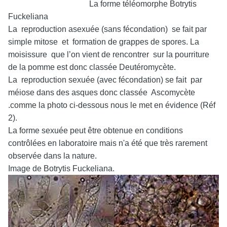
La forme téléomorphe Botrytis
Fuckeliana
La reproduction asexuée (sans fécondation) se fait par
simple mitose et formation de grappes de spores. La
moisissure que l’on vient de rencontrer sur la pourriture
de la pomme est donc classée Deutéromycète.
La reproduction sexuée (avec fécondation) se fait par
méiose dans des asques donc classée Ascomycète
.comme la photo ci-dessous nous le met en évidence (Réf
2).
La forme sexuée peut être obtenue en conditions
contrôlées en laboratoire mais n'a été que très rarement
observée dans la nature.
Image de Botrytis Fuckeliana.