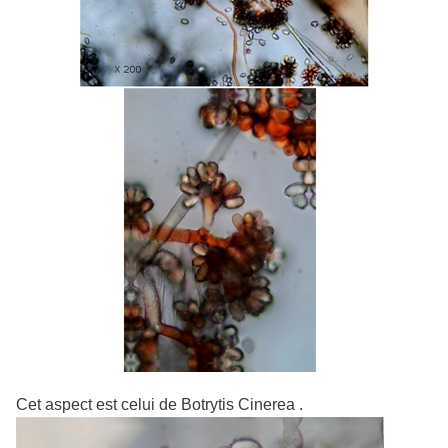
Cet aspect est celui de Botrytis Cinerea .