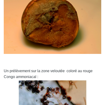
Un prélèvement sur la zone veloutée coloré au rouge
Congo ammoniacal :