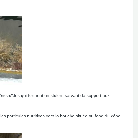
s kénozoïdes qui forment un stolon servant de support aux
les particules nutritives vers la bouche située au fond du cône