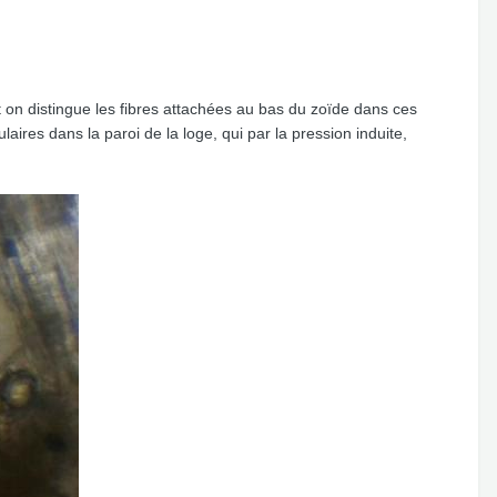
t on distingue les fibres attachées au bas du zoïde dans ces
laires dans la paroi de la loge, qui par la pression induite,