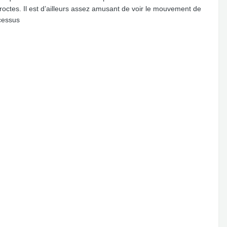
proctes. Il est d’ailleurs assez amusant de voir le mouvement de
ocessus