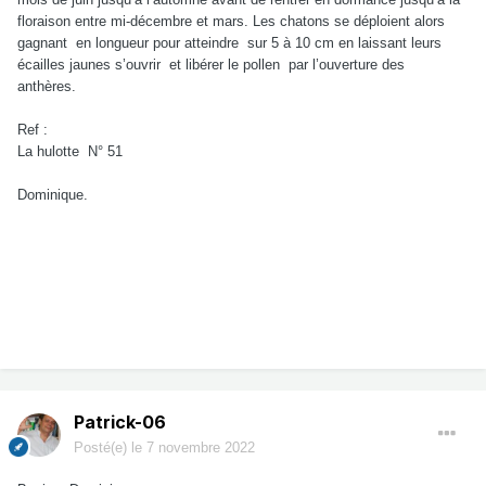
floraison entre mi-décembre et mars. Les chatons se déploient alors
gagnant en longueur pour atteindre sur 5 à 10 cm en laissant leurs
écailles jaunes s’ouvrir et libérer le pollen par l’ouverture des
anthères.
Ref :
La hulotte N° 51
Dominique.
Patrick-06
Posté(e)
le 7 novembre 2022