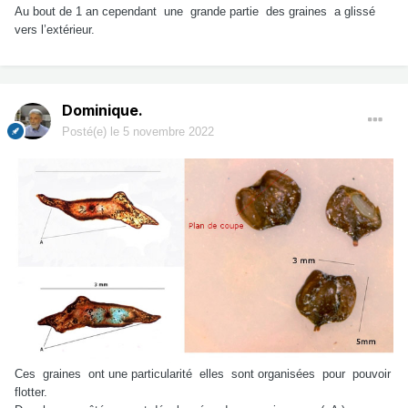
Au bout de 1 an cependant une grande partie des graines a glissé
vers l’extérieur.
Dominique.
Posté(e)
le 5 novembre 2022
Ces graines ont une particularité elles sont organisées pour pouvoir
flotter.