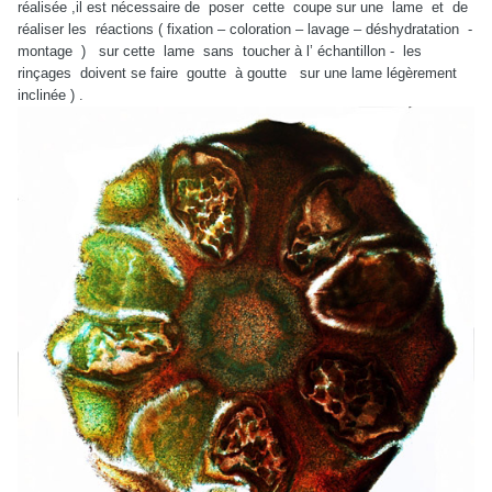
réalisée ,il est nécessaire de poser cette coupe sur une lame et de
réaliser les réactions ( fixation – coloration – lavage – déshydratation -
montage ) sur cette lame sans toucher à l’ échantillon - les
rinçages doivent se faire goutte à goutte sur une lame légèrement
inclinée ) .