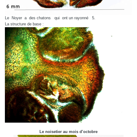
Le Noyer a des chatons qui ont un rayonné 5.
La structure de base :
Le noisetier au mois d’octobre