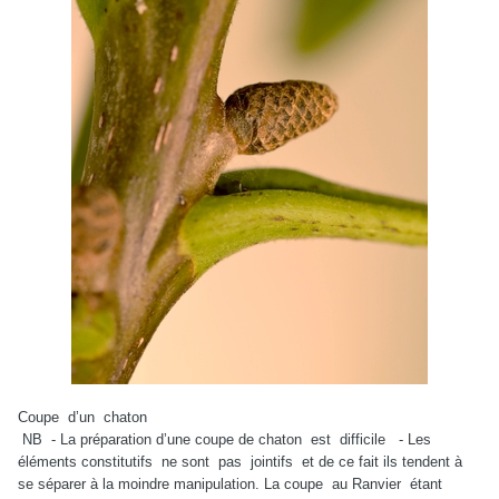
Coupe d’un chaton
NB - La préparation d’une coupe de chaton est difficile - Les
éléments constitutifs ne sont pas jointifs et de ce fait ils tendent à
se séparer à la moindre manipulation. La coupe au Ranvier étant