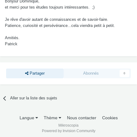
Bonjour Dominique,
et merci pour tes études toujours intéressantes. ;)
Je rêve d'avoir autant de connaissances et de savoir-faire.
Patience, curiosité et persévérance...cela viendra petit à petit.
Amitiés.
Patrick
Partager
Abonnés
0
Aller sur la liste des sujets
Langue
Thème
Nous contacter
Cookies
Mikroscopia
Powered by Invision Community