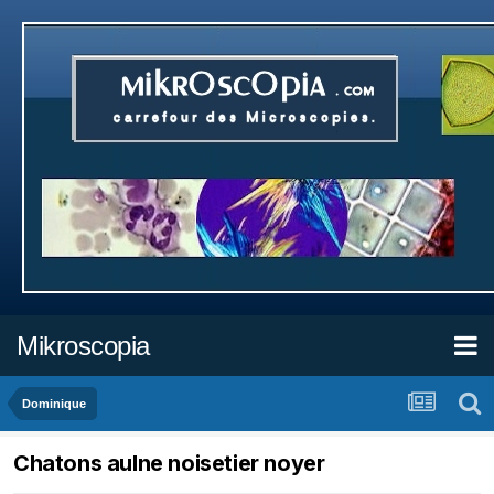
Mikroscopia
Dominique
Chatons aulne noisetier noyer