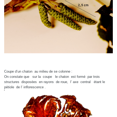
Coupe d’un chaton au milieu de se colonne :
On constate que sur la coupe le chaton est formé par trois
structures disposées en rayons de roue, l’ axe central étant le
pétiole de l’ inflorescence .