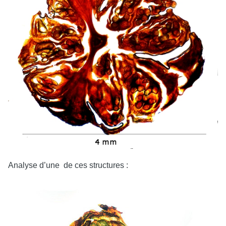
Analyse d’une de ces structures :