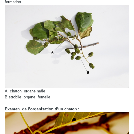
formation .
A chaton organe mâle
B strobile organe femelle
Examen de l’organisation d’un chaton :