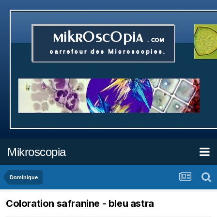
Mikroscopia
Dominique
Coloration safranine - bleu astra