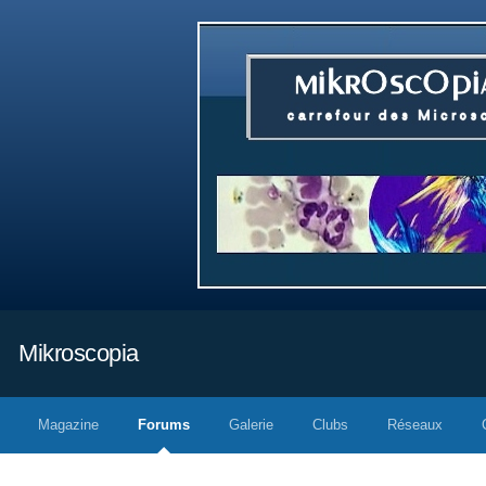
Mikroscopia
Magazine
Forums
Galerie
Clubs
Réseaux