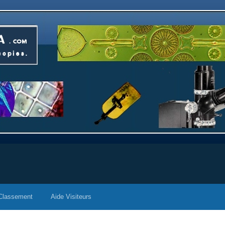
Classement
Aide Visiteurs