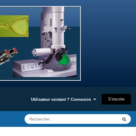
S’inscrire
Utilisateur existant ? Connexion