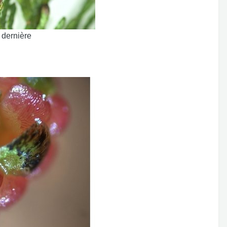
 dernière