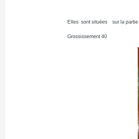
Elles sont situées sur la partie
Grossissement 40