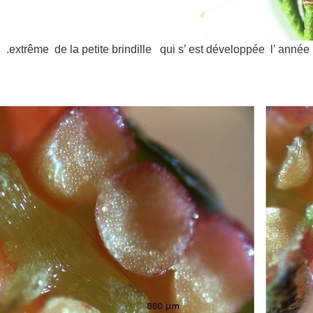
 .extrême de la petite brindille qui s’ est développée l’ année