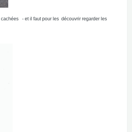
achées - et il faut pour les découvrir regarder les