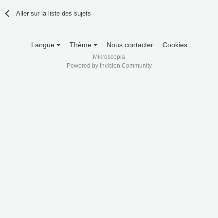
Aller sur la liste des sujets
Langue
Thème
Nous contacter
Cookies
Mikroscopia
Powered by Invision Community