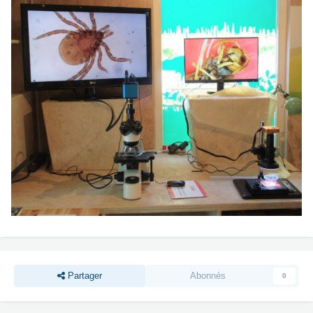
Partager
Abonnés
0