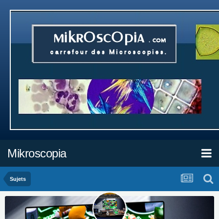
Mikroscopia
Sujets