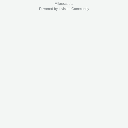
Mikroscopia
Powered by Invision Community