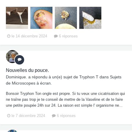
le 14 décembre 2024
6 réponses
Nouvelles du pouce.
Dominique.
a répondu à un(e) sujet de
Tryphon T
dans
Sujets
de Microscopes à écran.
Bonsoir Tryphon Ton ongle est propre. Si tu veux une cicatrisation qui
ne traîne pas trop je te conseil de mettre de la Vaseline et de te faire
une petite poupée 24h sur 24. La raison est simple l' organisme ne...
le 7 décembre 2024
6 réponses