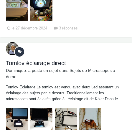
le 27 décembre 2024
3 réponses
Tomlov éclairage direct
Dominique.
a posté un sujet dans
Sujets de Microscopes à
écran.
Tomlov Eclairage Le tomlov est vendu avec deux Led assurant un
éclairage des sujets par le dessus. Traditionnellement les
microscopes sont éclairés grâce à l éclairage dit de Köler Dans le...