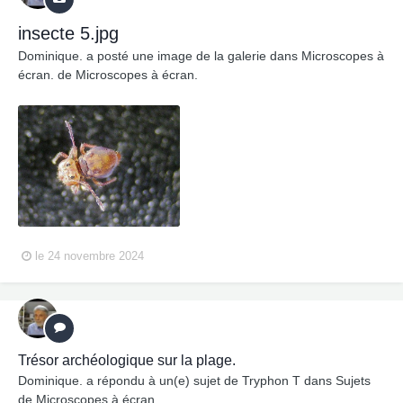
insecte 5.jpg
Dominique.
a posté une image de la galerie dans
Microscopes à
écran. de Microscopes à écran.
le 24 novembre 2024
Trésor archéologique sur la plage.
Dominique.
a répondu à un(e) sujet de
Tryphon T
dans
Sujets
de Microscopes à écran.