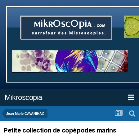
Mikroscopia
Jean Marie CAVANIHAC
Petite collection de copépodes marins