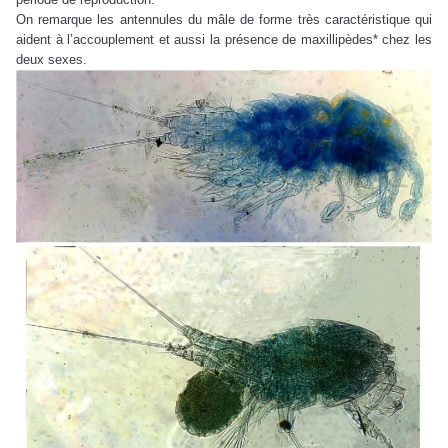
On remarque les antennules du mâle de forme très caractéristique qui
aident à l’accouplement et aussi la présence de maxillipèdes* chez les
deux sexes.