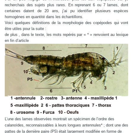
recherchais des sujets plus rares. En reprenant 6 ou 7 lames, dont
certaines datent de 20 ans, j’ai pu identifier plusieurs espèces
homogènes en quantité dans les échantillons.
Voici quelques définitions de la morphologie des copépodes qui vont
être utiles pour la suite :
de plus , dans le texte, les mots repérés par « * » renvoient au lexique
en fin d’article
L’une des lames observées montrait un spécimen de l’ordre des
calanoïdes, reconnaissables à leurs longues antennules* ; dont une des
pattes de la dernière paire (P5) était largement modifiée en forme de