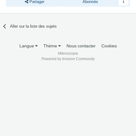
Partager
Abonnés
1
Aller sur la liste des sujets
Langue
Thème
Nous contacter
Cookies
Mikroscopia
Powered by Invision Community