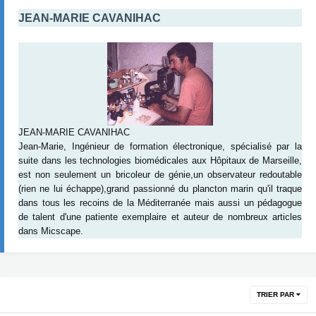
JEAN-MARIE CAVANIHAC
JEAN-MARIE CAVANIHAC
Jean-Marie, Ingénieur de formation électronique, spécialisé par la
suite dans les technologies biomédicales aux Hôpitaux de Marseille,
est non seulement un bricoleur de génie,un observateur redoutable
(rien ne lui échappe),grand passionné du plancton marin qu'il traque
dans tous les recoins de la Méditerranée mais aussi un pédagogue
de talent d'une patiente exemplaire et auteur de nombreux articles
dans Micscape.
TRIER PAR