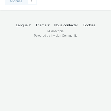
Abonnés
0
Langue
Thème
Nous contacter
Cookies
Mikroscopia
Powered by Invision Community