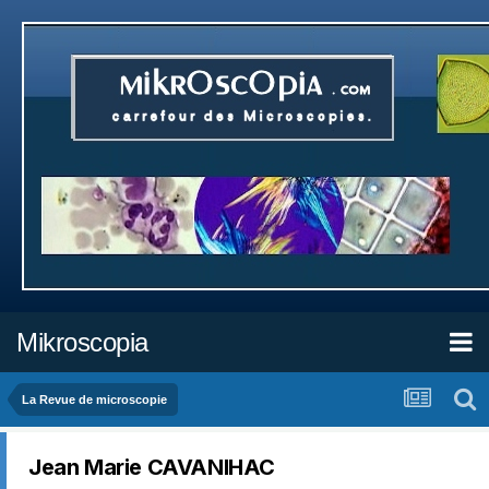
Mikroscopia
La Revue de microscopie
Jean Marie CAVANIHAC