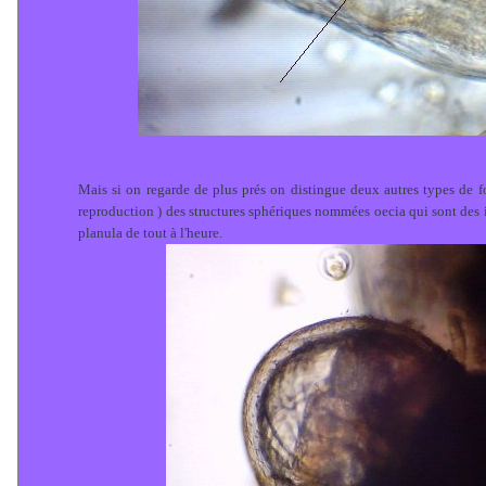
Mais si on regarde de plus prés on distingue deux autres types de 
reproduction ) des structures sphériques nommées oecia qui sont des i
planula de tout à l'heure.