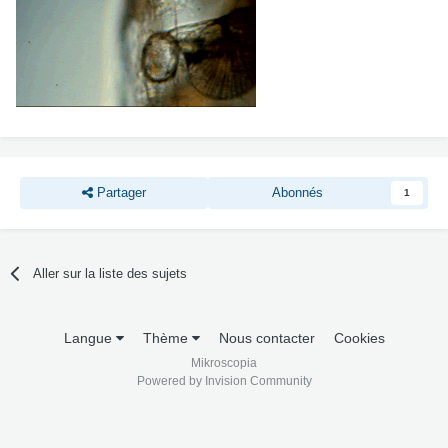
Partager
Abonnés
1
Aller sur la liste des sujets
Langue
Thème
Nous contacter
Cookies
Mikroscopia
Powered by Invision Community