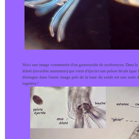
Voici une image commentée d'un gastrozoïde de zoobotryon. Dans le 
dilaté (invisible autrement) qui vient d'éjecter une pelote fécale (que
distingue dans l'autre image prés de la base du zoïde est une sorte d
ingérées !