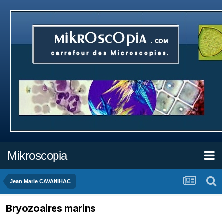
Mikroscopia
Jean Marie CAVANIHAC
Bryozoaires marins