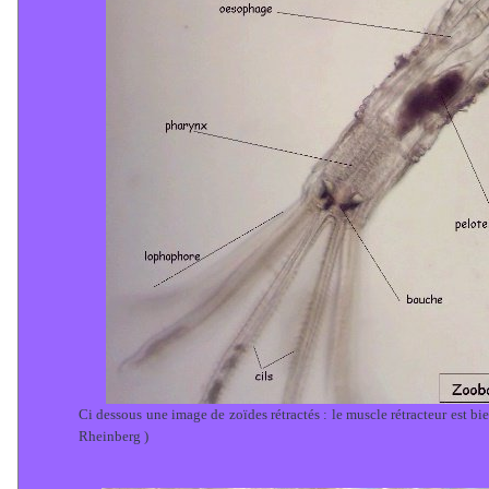
Ci dessous une image de zoïdes rétractés : le muscle rétracteur est bien
Rheinberg )