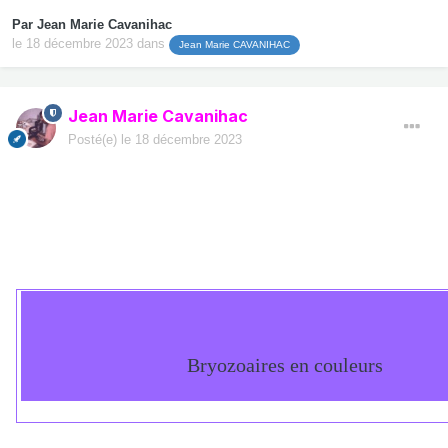
Par
Jean Marie Cavanihac
le 18 décembre 2023
dans
Jean Marie CAVANIHAC
Jean Marie Cavanihac
Posté(e)
le 18 décembre 2023
Bryozoaires en couleurs