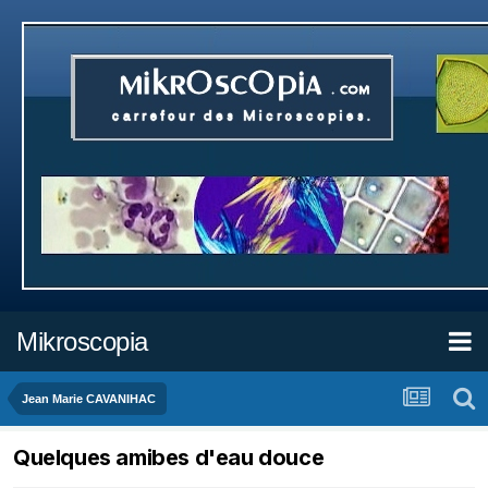
Mikroscopia
Jean Marie CAVANIHAC
Quelques amibes d'eau douce