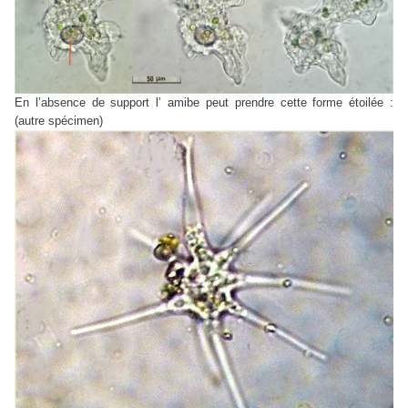
En l’absence de support l’ amibe peut prendre cette forme étoilée :
(a
utre spécimen)