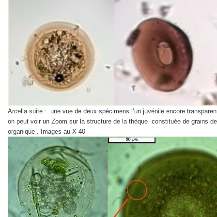
Arcella suite : une vue de deux spécimens l’un juvénile encore transparent 
on peut voir un Zoom sur la structure de la thèque constituée de grains de
organique . Images au X 40