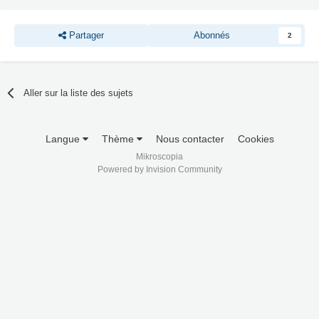
Partager
Abonnés
2
Aller sur la liste des sujets
Langue
Thème
Nous contacter
Cookies
Mikroscopia
Powered by Invision Community