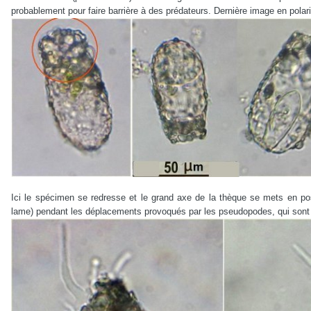
probablement pour faire barrière à des prédateurs. Dernière image en polar
Ici le spécimen se redresse et le grand axe de la thèque se mets en posi
lame) pendant les déplacements provoqués par les pseudopodes, qui sont b