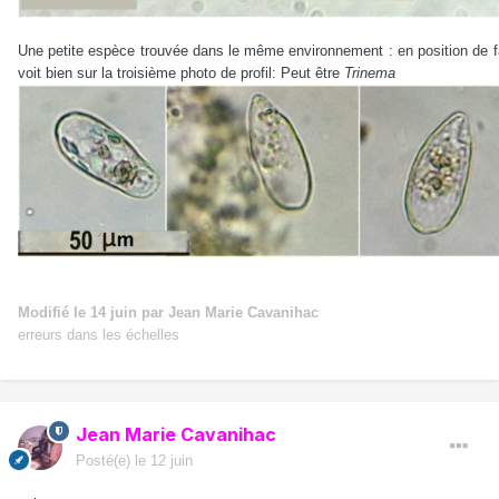
Une petite espèce trouvée dans le même environnement : en position de fa
voit bien sur la troisième photo de profil: Peut être
Trinema
Modifié
le 14 juin
par Jean Marie Cavanihac
erreurs dans les échelles
Jean Marie Cavanihac
Posté(e)
le 12 juin