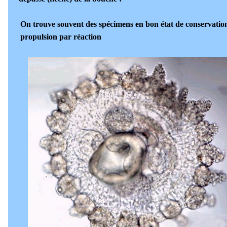
On trouve souvent des spécimens en bon état de conservation
propulsion par réaction