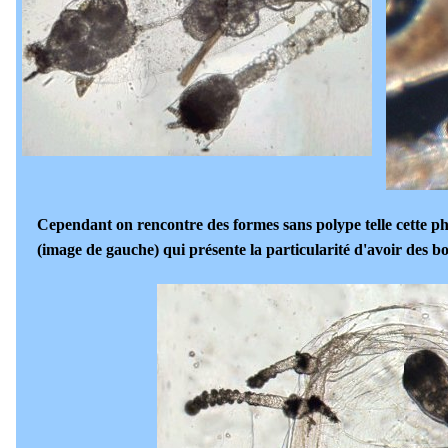
Cependant on rencontre des formes sans polype telle cette p
(image de gauche) qui présente la particularité d'avoir des