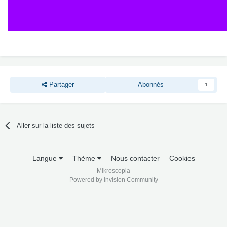
Partager
Abonnés
1
Aller sur la liste des sujets
Langue
Thème
Nous contacter
Cookies
Mikroscopia
Powered by Invision Community