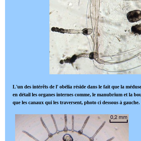
L'un des intérêts de l' obélia réside dans le fait que la méduse 
en détail les organes internes comme, le manubrium et la bou
que les canaux qui les traversent, photo ci dessous à gauche.