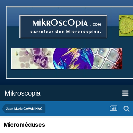
Mikroscopia
Jean Marie CAVANIHAC
Microméduses