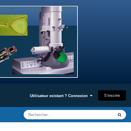
S’inscrire
Utilisateur existant ? Connexion