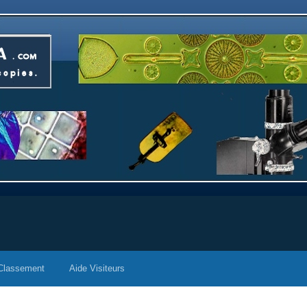
Classement
Aide Visiteurs