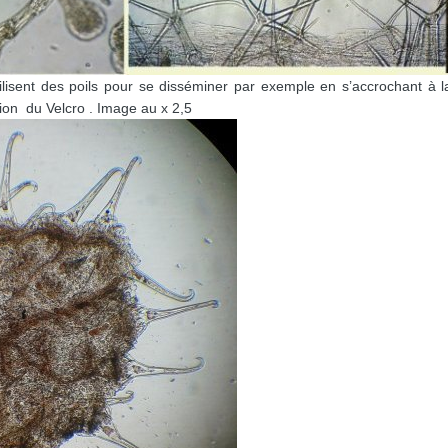
tilisent des poils pour se disséminer par exemple en s’accrochant à 
tion du Velcro . Image au x 2,5