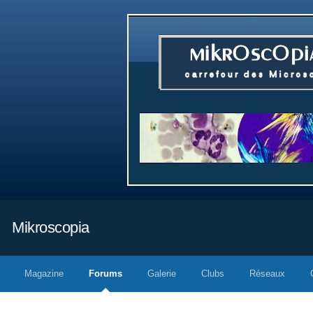
Mikroscopia
Magazine
Forums
Galerie
Clubs
Réseaux