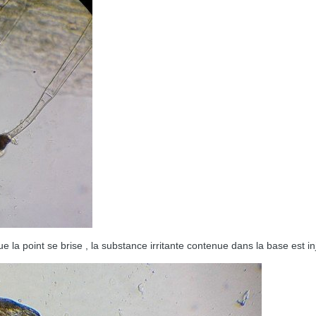
sque la point se brise , la substance irritante contenue dans la base est i