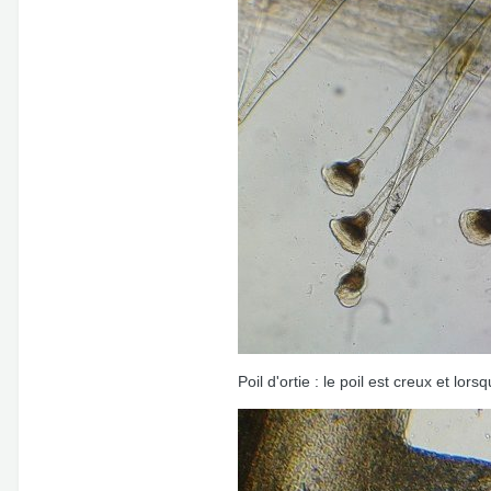
Poil d'ortie : le poil est creux et lor