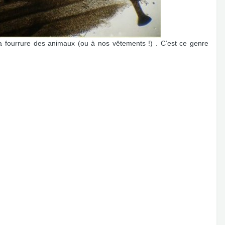
la fourrure des animaux (ou à nos vêtements !) . C’est ce genre