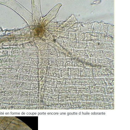
mité en forme de coupe porte encore une goutte d huile odorante