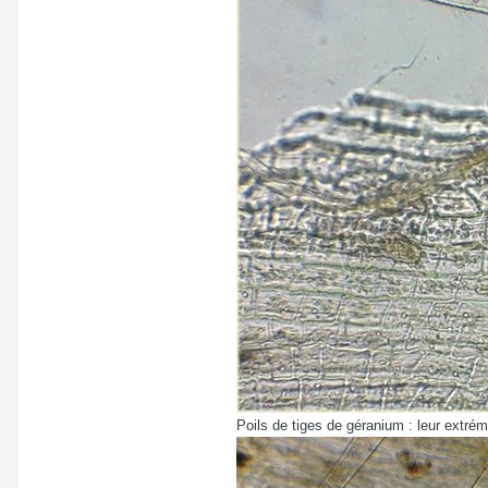
Poils de tiges de géranium : leur extré