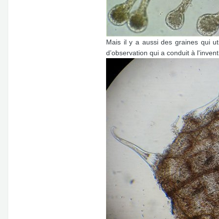
Mais il y a aussi des graines qui u
d’observation qui a conduit à l'inven