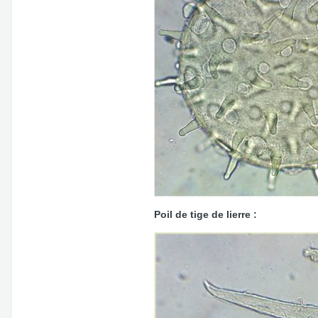
Poil de tige de lierre :