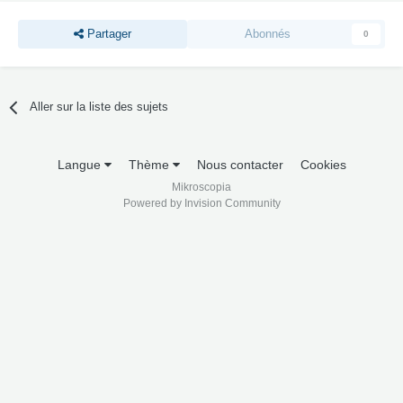
Partager
Abonnés
0
Aller sur la liste des sujets
Langue
Thème
Nous contacter
Cookies
Mikroscopia
Powered by Invision Community