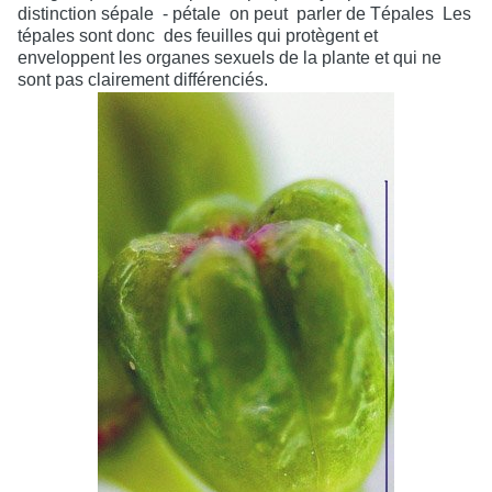
distinction sépale
- pétale
on peut
parler de Tépales
Les
tépales sont donc
des feuilles qui protègent et
enveloppent les organes sexuels de la plante et qui ne
sont pas clairement différenciés.