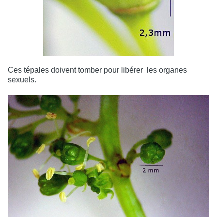
Ces tépales doivent tomber pour libérer
les organes
sexuels.