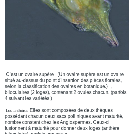
C’est un ovaire supère
(Un ovaire supère est un ovaire
situé au-dessus du point d'insertion des pièces florales,
selon la classification des ovaires en botanique.)
,
biloculaires (2 loges), contenant 2 ovules chacun. (parfois
4 suivant les variétés )
Elles sont composées de deux thèques
Les anthères
possédant chacun deux sacs polliniques avant maturité,
nombre constant chez les Angiospermes. Ceux-ci
fusionnent à maturité pour donner deux loges (anthère