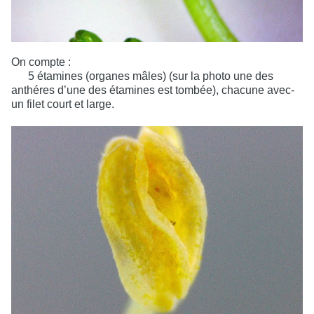
On compte :
5 étamines (organes mâles) (sur la photo une des
anthéres d’une des étamines est tombée), chacune avec-
un filet court et large.