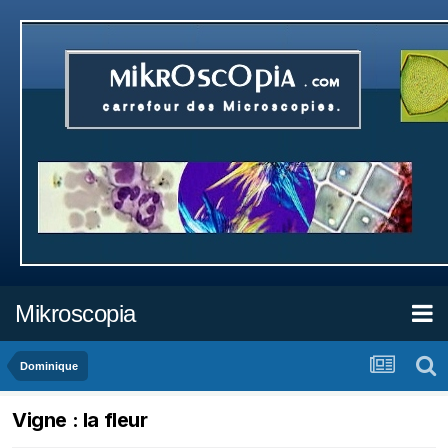
Mikroscopia
Dominique
Vigne : la fleur