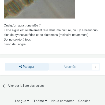
Quelqu'un aurait une idée ?
Cette algue est relativement rare dans ma culture, où il y a beaucoup
plus de cyanobactéries et de diatomées (melosira notamment).
Bonne soirée à tous
bruno de Langre
Partager
Abonnés
0
Aller sur la liste des sujets
Langue
Thème
Nous contacter
Cookies