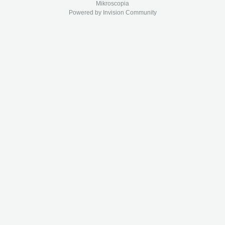
Mikroscopia
Powered by Invision Community