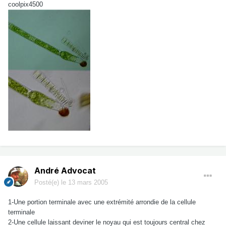
coolpix4500
André Advocat
Posté(e)
le 13 mars 2005
1-Une portion terminale avec une extrémité arrondie de la cellule
terminale
2-Une cellule laissant deviner le noyau qui est toujours central chez