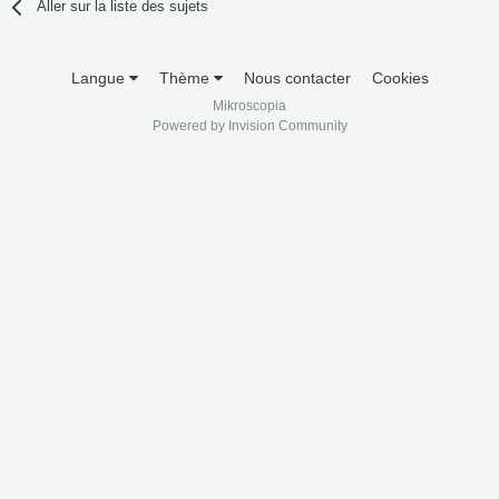
Aller sur la liste des sujets
Langue
Thème
Nous contacter
Cookies
Mikroscopia
Powered by Invision Community