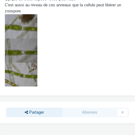
C'est aussi au niveau de ces anneaux que la cellule peut libérer un
zoospore
Partager
Abonnés
0