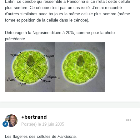
Enfin, ce cénobe qui ressemble à Pandorina si ce n'était cette cellule
plus sombre. Ce cénobe n'est pas un cas isolé. J'en ai rencontré
d'autres similaires avec toujours la même cellule plus sombre (même
forme et position de la cellule dans le cénobe).
Détourage à la Nigrosine diluée à 20%, comme pour la photo
précédente.
+bertrand
Posté(e)
le 19 juin 2005
Les flagelles des cellules de
Pandorina
.