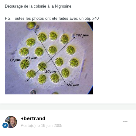
Détourage de la colonie à la Nigrosine.
PS. Toutes les photos ont été faites avec un obj. x40
+bertrand
Posté(e)
le 19 juin 2005