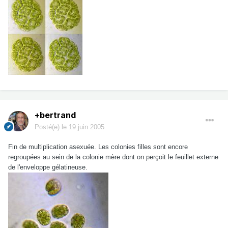
+bertrand
Posté(e)
le 19 juin 2005
Fin de multiplication asexuée. Les colonies filles sont encore
regroupées au sein de la colonie mère dont on perçoit le feuillet externe
de l'enveloppe gélatineuse.