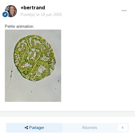
+bertrand
Posté(e)
le 19 juin 2005
Petite animation.
Partager
Abonnés
0