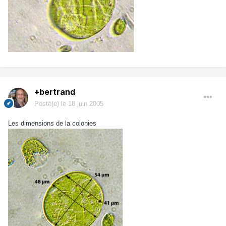
+bertrand
Posté(e)
le 18 juin 2005
Les dimensions de la colonies