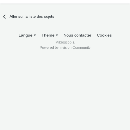
Aller sur la liste des sujets
Langue
Thème
Nous contacter
Cookies
Mikroscopia
Powered by Invision Community