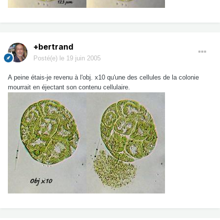
+bertrand
Posté(e)
le 19 juin 2005
A peine étais-je revenu à l'obj. x10 qu'une des cellules de la colonie
mourrait en éjectant son contenu cellulaire.