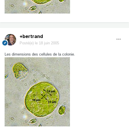
+bertrand
Posté(e)
le 18 juin 2005
Les dimensions des cellules de la colonie.