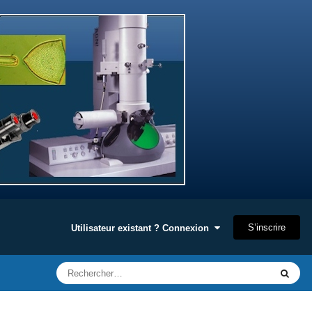
S’inscrire
Utilisateur existant ? Connexion