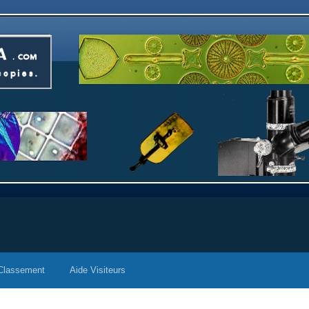
Classement
Aide Visiteurs