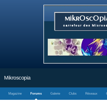
Mikroscopia
Magazine
Forums
Galerie
Clubs
Réseaux