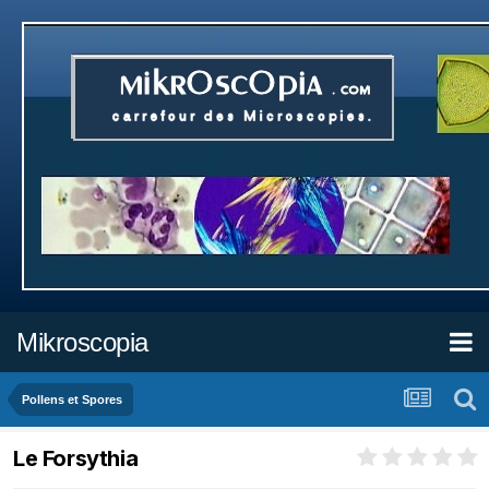
Mikroscopia
Pollens et Spores
Le Forsythia