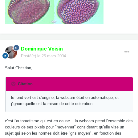
Dominique Voisin
Posté(e)
le 25 mars 2004
Salut Christian,
Citation
le fond vert est d'origine, la webcam était en automatique, et
j'ignore quelle est la raison de cette coloration!
c'est l'automatisme qui est en cause... la webcam prend l'ensemble des
couleurs de ses pixels pour "moyenner" considerant qu'elle vise un
sujet qui selon les normes doit être "gris moyen", en fonction des