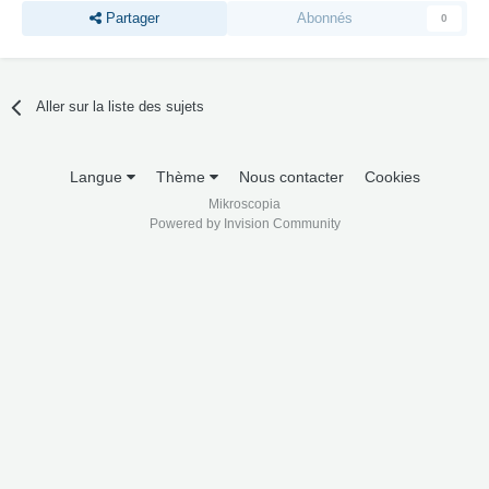
Partager
Abonnés
0
Aller sur la liste des sujets
Langue
Thème
Nous contacter
Cookies
Mikroscopia
Powered by Invision Community