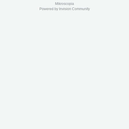
Mikroscopia
Powered by Invision Community