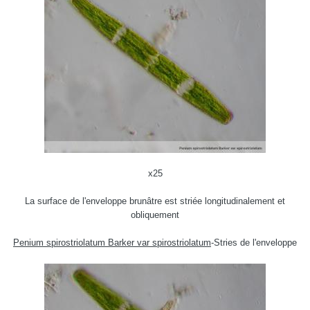
x25
La surface de l'enveloppe brunâtre est striée longitudinalement et
obliquement
Penium spirostriolatum Barker var spirostriolatum
-Stries de l'enveloppe