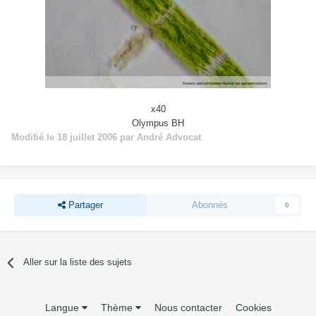
x40
Olympus BH
Modifié
le 18 juillet 2006
par André Advocat
Partager
Abonnés
0
Aller sur la liste des sujets
Langue
Thème
Nous contacter
Cookies