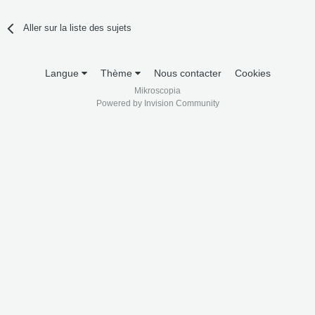
Aller sur la liste des sujets
Langue
Thème
Nous contacter
Cookies
Mikroscopia
Powered by Invision Community