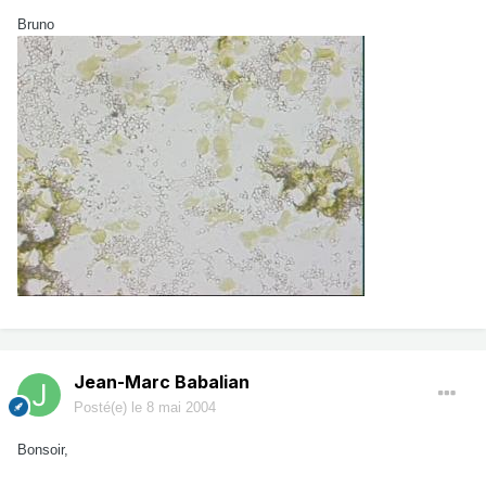
Bruno
Jean-Marc Babalian
Posté(e)
le 8 mai 2004
Bonsoir,