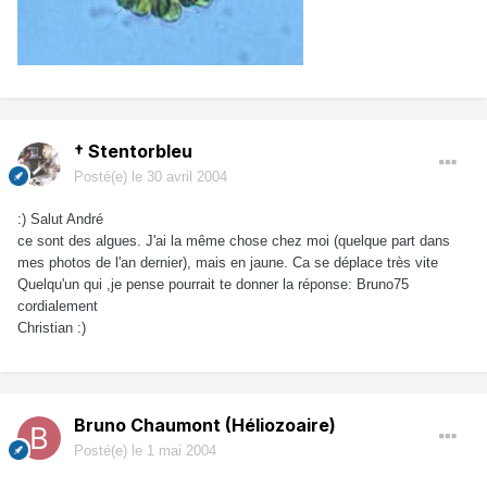
† Stentorbleu
Posté(e)
le 30 avril 2004
:) Salut André
ce sont des algues. J'ai la même chose chez moi (quelque part dans
mes photos de l'an dernier), mais en jaune. Ca se déplace très vite
Quelqu'un qui ,je pense pourrait te donner la réponse: Bruno75
cordialement
Christian :)
Bruno Chaumont (Héliozoaire)
Posté(e)
le 1 mai 2004