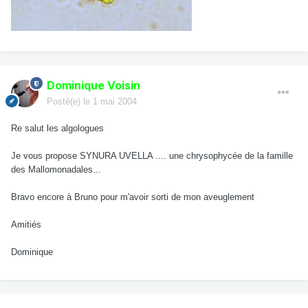
Dominique Voisin
Posté(e)
le 1 mai 2004
Re salut les algologues
Je vous propose SYNURA UVELLA .... une chrysophycée de la famille
des Mallomonadales...
Bravo encore à Bruno pour m'avoir sorti de mon aveuglement
Amitiés
Dominique