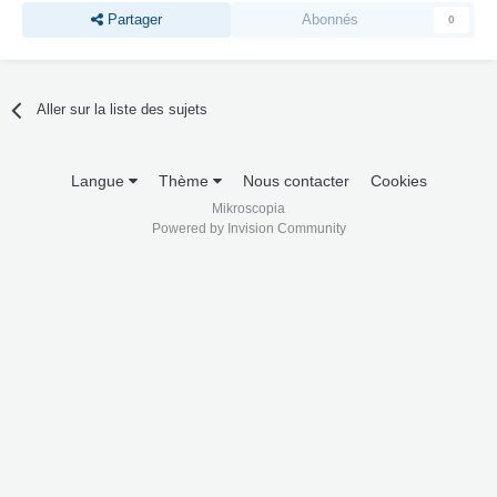
Partager
Abonnés
0
Aller sur la liste des sujets
Langue
Thème
Nous contacter
Cookies
Mikroscopia
Powered by Invision Community