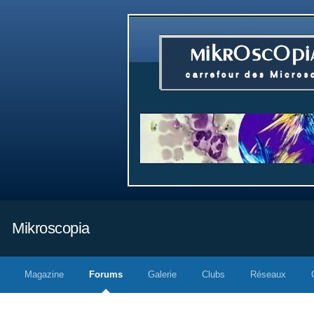
Mikroscopia
Magazine
Forums
Galerie
Clubs
Réseaux