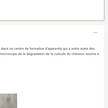
uis dans un centre de formation d'apprentis qui a entre autre des
 microscope de la dégradation de la cuticule du cheveux soumis à