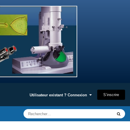
S’inscrire
Utilisateur existant ? Connexion