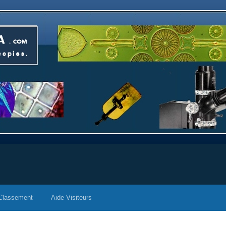
Classement
Aide Visiteurs