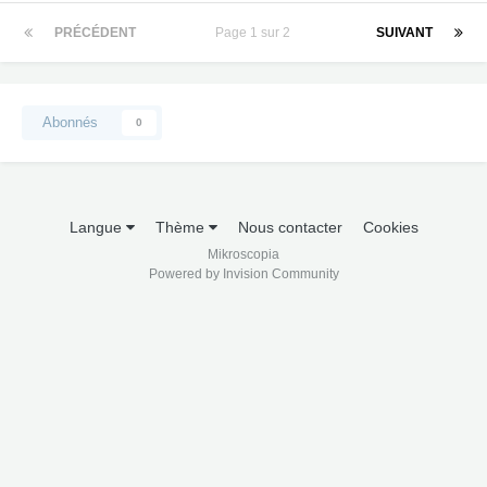
PRÉCÉDENT
Page 1 sur 2
SUIVANT
Abonnés
0
Langue
Thème
Nous contacter
Cookies
Mikroscopia
Powered by Invision Community