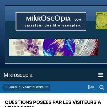
Mikroscopia
**** APPEL AUX SPECIALISTES ****
QUESTIONS POSEES PAR LES VISITEURS A