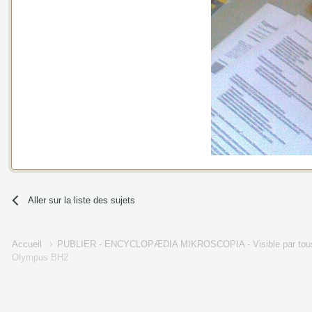
Aller sur la liste des sujets
Accueil
PUBLIER - ENCYCLOPÆDIA MIKROSCOPIA - Visible par tou
Olympus BH2