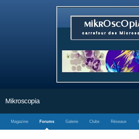
Mikroscopia
Magazine
Forums
Galerie
Clubs
Réseaux