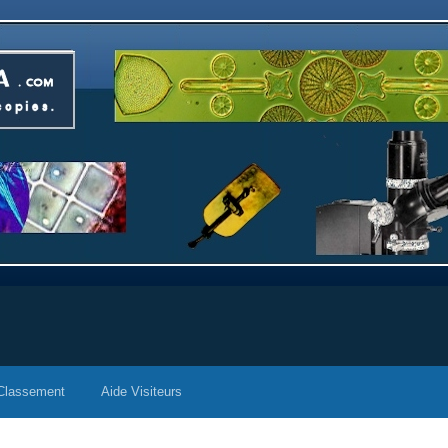
Classement
Aide Visiteurs