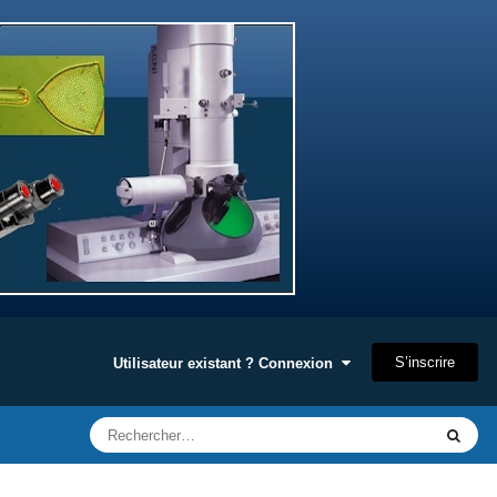
S’inscrire
Utilisateur existant ? Connexion