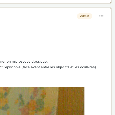
Admin
ormer en microscope classique.
t l'épiscopie (face avant entre les objectifs et les oculaires)