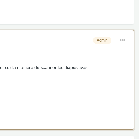
Admin
et sur la manière de scanner les diapositives.