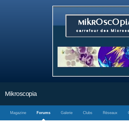
Mikroscopia
Magazine
Forums
Galerie
Clubs
Réseaux