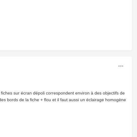
cro fiches sur écran dépoli correspondent environ à des objectifs de
es bords de la fiche + flou et il faut aussi un éclairage homogène