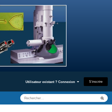
S’inscrire
Utilisateur existant ? Connexion