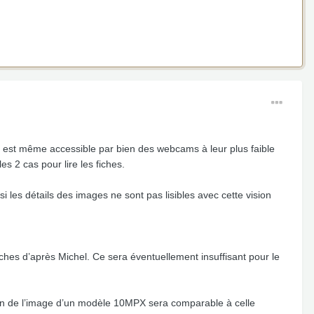
 est même accessible par bien des webcams à leur plus faible
es 2 cas pour lire les fiches.
i les détails des images ne sont pas lisibles avec cette vision
hes d’après Michel. Ce sera éventuellement insuffisant pour le
tion de l’image d’un modèle 10MPX sera comparable à celle