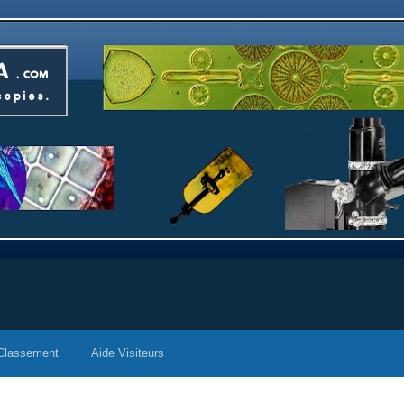
Classement
Aide Visiteurs