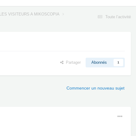
LES VISITEURS A MIKOSCOPIA
Toute l’activité
Partager
Abonnés
1
Commencer un nouveau sujet