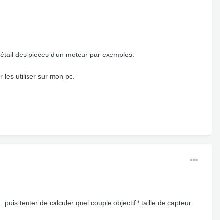
détail des pieces d'un moteur par exemples.
les utiliser sur mon pc.
 puis tenter de calculer quel couple objectif / taille de capteur