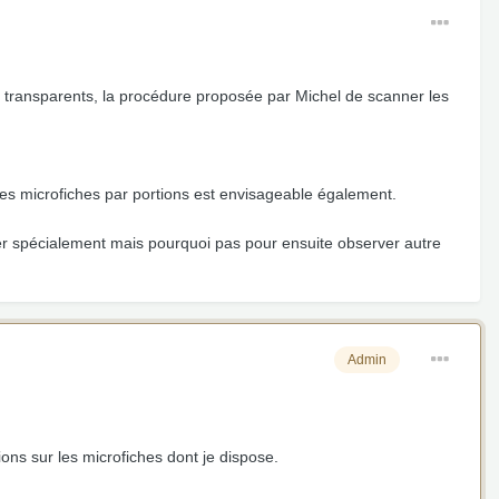
 transparents, la procédure proposée par Michel de scanner les
es microfiches par portions est envisageable également.
ter spécialement mais pourquoi pas pour ensuite observer autre
Admin
ions sur les microfiches dont je dispose.