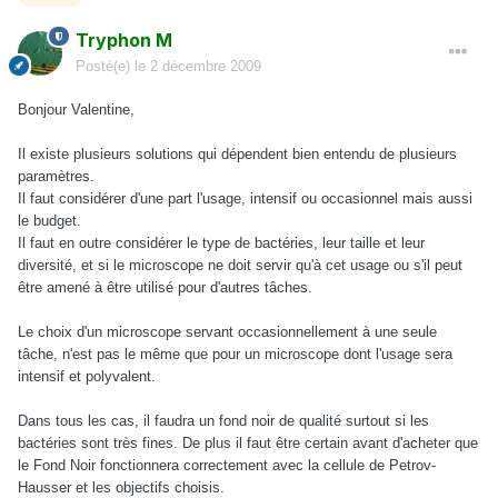
Tryphon M
Posté(e)
le 2 décembre 2009
Bonjour Valentine,
Il existe plusieurs solutions qui dépendent bien entendu de plusieurs
paramètres.
Il faut considérer d'une part l'usage, intensif ou occasionnel mais aussi
le budget.
Il faut en outre considérer le type de bactéries, leur taille et leur
diversité, et si le microscope ne doit servir qu'à cet usage ou s'il peut
être amené à être utilisé pour d'autres tâches.
Le choix d'un microscope servant occasionnellement à une seule
tâche, n'est pas le même que pour un microscope dont l'usage sera
intensif et polyvalent.
Dans tous les cas, il faudra un fond noir de qualité surtout si les
bactéries sont très fines. De plus il faut être certain avant d'acheter que
le Fond Noir fonctionnera correctement avec la cellule de Petrov-
Hausser et les objectifs choisis.