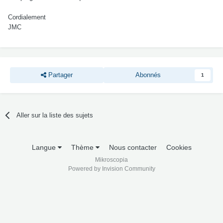
Cordialement
JMC
Partager
Abonnés
1
Aller sur la liste des sujets
Langue
Thème
Nous contacter
Cookies
Mikroscopia
Powered by Invision Community