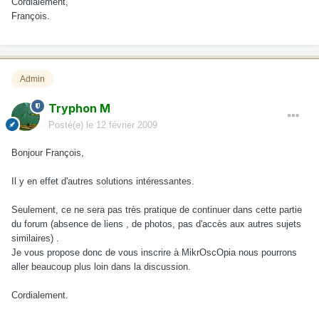
Cordialement,
François.
Admin
Tryphon M
Posté(e)
le 12 février 2009
Bonjour François,
Il y en effet d'autres solutions intéressantes.
Seulement, ce ne sera pas très pratique de continuer dans cette partie
du forum (absence de liens , de photos, pas d'accès aux autres sujets
similaires) .
Je vous propose donc de vous inscrire à MikrOscOpia nous pourrons
aller beaucoup plus loin dans la discussion.
Cordialement.