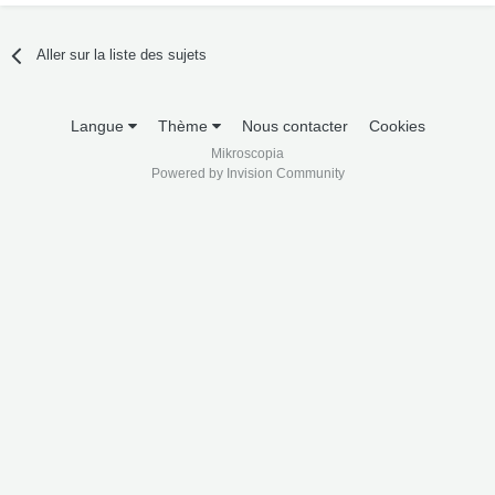
Aller sur la liste des sujets
Langue
Thème
Nous contacter
Cookies
Mikroscopia
Powered by Invision Community