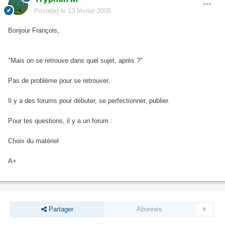
Posté(e)
le 13 février 2009
Bonjour François,
"Mais on se retrouve dans quel sujet, après ?"
Pas de problème pour se retrouver,
Il y a des forums pour débuter, se perfectionner, publier.
Pour tes questions, il y a un forum :
Choix du matériel
A+
Partager
Abonnés
0