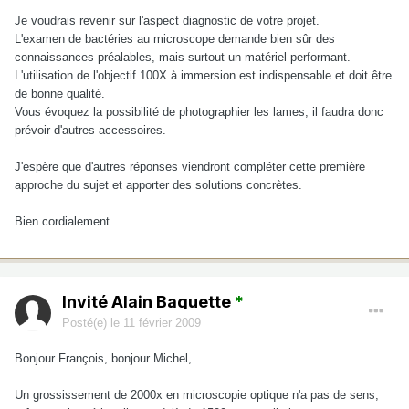
Je voudrais revenir sur l'aspect diagnostic de votre projet.
L'examen de bactéries au microscope demande bien sûr des
connaissances préalables, mais surtout un matériel performant.
L'utilisation de l'objectif 100X à immersion est indispensable et doit être
de bonne qualité.
Vous évoquez la possibilité de photographier les lames, il faudra donc
prévoir d'autres accessoires.
J'espère que d'autres réponses viendront compléter cette première
approche du sujet et apporter des solutions concrètes.
Bien cordialement.
Invité Alain Baguette
*
Posté(e)
le 11 février 2009
Bonjour François, bonjour Michel,
Un grossissement de 2000x en microscopie optique n'a pas de sens,