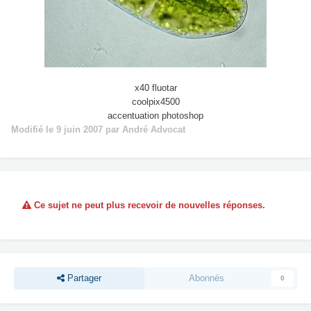
x40 fluotar
coolpix4500
accentuation photoshop
Modifié
le 9 juin 2007
par André Advocat
Ce sujet ne peut plus recevoir de nouvelles réponses.
Partager
Abonnés
0