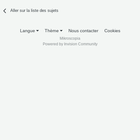
Aller sur la liste des sujets
Langue
Thème
Nous contacter
Cookies
Mikroscopia
Powered by Invision Community