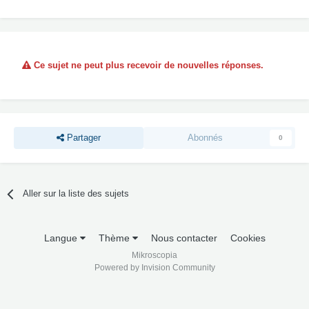
Ce sujet ne peut plus recevoir de nouvelles réponses.
Partager
Abonnés
0
Aller sur la liste des sujets
Langue
Thème
Nous contacter
Cookies
Mikroscopia
Powered by Invision Community