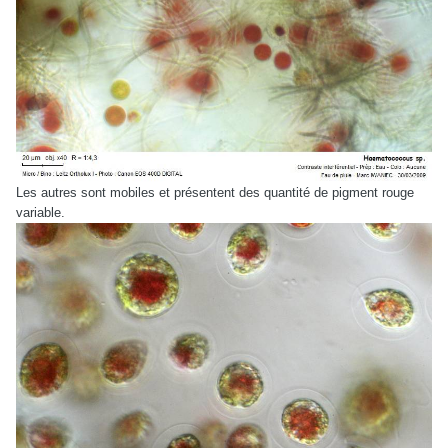
Les autres sont mobiles et présentent des quantité de pigment rouge
variable.