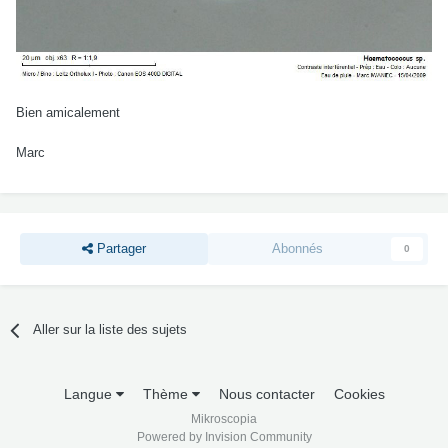
Bien amicalement
Marc
Partager
Abonnés
0
Aller sur la liste des sujets
Langue
Thème
Nous contacter
Cookies
Mikroscopia
Powered by Invision Community