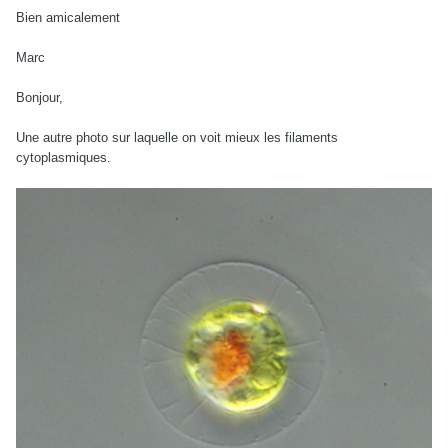
Bien amicalement
Marc
Bonjour,
Une autre photo sur laquelle on voit mieux les filaments
cytoplasmiques.