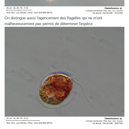
On distingue aussi l'agencement des flagelles qui ne m'ont
malheureusement pas permis de déterminer l'espèce.