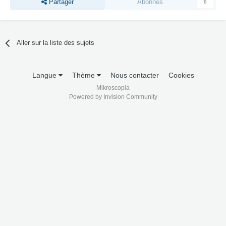
Partager
Abonnés
0
Aller sur la liste des sujets
Langue
Thème
Nous contacter
Cookies
Mikroscopia
Powered by Invision Community