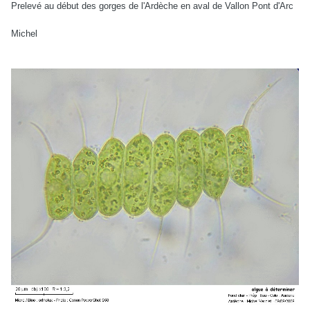
Prelevé au début des gorges de l'Ardèche en aval de Vallon Pont d'Arc
Michel