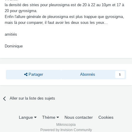
la densité des stries pour pleurosigma est de 20 à 22 au 10µm et 17 à
20 pour gyrosigma.
Enfin l'allure générale de pleurosigma est plus trappue que gyrosigma,
mais là pour comparer, il faut avoir les deux sous les yeux...
amitiés
Dominique
Partager
Abonnés
1
Aller sur la liste des sujets
Langue
Thème
Nous contacter
Cookies
Mikroscopia
Powered by Invision Community