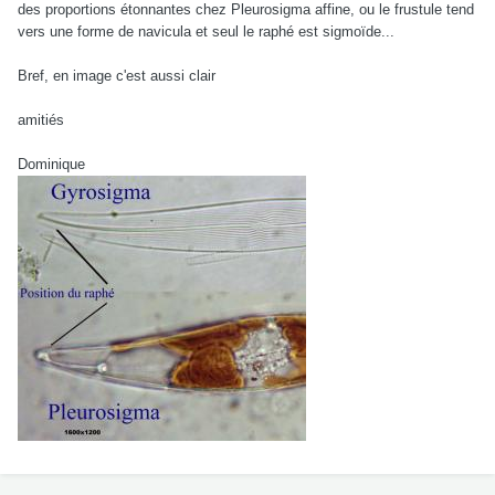
des proportions étonnantes chez Pleurosigma affine, ou le frustule tend
vers une forme de navicula et seul le raphé est sigmoïde...
Bref, en image c'est aussi clair
amitiés
Dominique