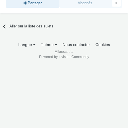
Partager
Abonnés
0
Aller sur la liste des sujets
Langue
Thème
Nous contacter
Cookies
Mikroscopia
Powered by Invision Community