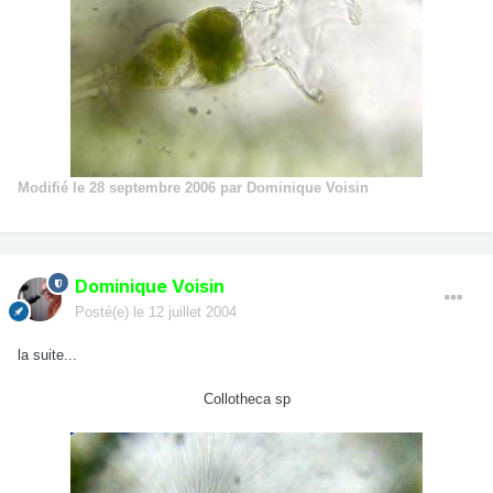
Modifié
le 28 septembre 2006
par Dominique Voisin
Dominique Voisin
Posté(e)
le 12 juillet 2004
la suite...
Collotheca sp