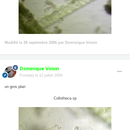
Modifié
le 28 septembre 2006
par Dominique Voisin
Dominique Voisin
Posté(e)
le 12 juillet 2004
un gros plan:
Collotheca sp