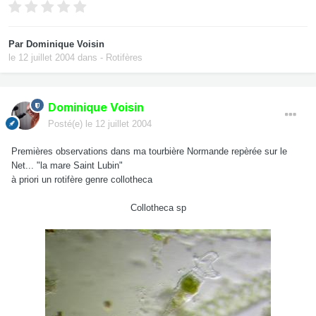
Par
Dominique Voisin
le 12 juillet 2004
dans
- Rotifères
Dominique Voisin
Posté(e)
le 12 juillet 2004
Premières observations dans ma tourbière Normande repèrée sur le
Net... "la mare Saint Lubin"
à priori un rotifère genre collotheca
Collotheca sp